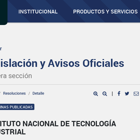
INSTITUCIONAL
PRODUCTOS Y SERVICIOS
r
islación y Avisos Oficiales
ra sección
Resoluciones
Detalle
|
GINAS PUBLICADAS
ITUTO NACIONAL DE TECNOLOGÍA
USTRIAL