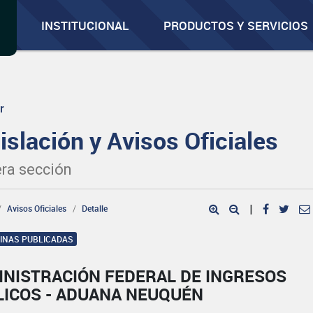
INSTITUCIONAL
PRODUCTOS Y SERVICIOS
r
islación y Avisos Oficiales
ra sección
Avisos Oficiales
Detalle
|
GINAS PUBLICADAS
INISTRACIÓN FEDERAL DE INGRESOS
LICOS - ADUANA NEUQUÉN