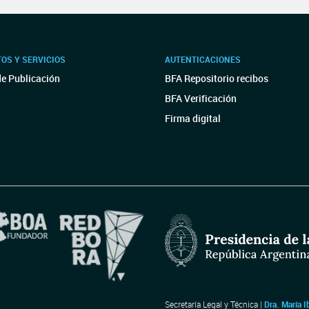
OS Y SERVICIOS
AUTENTICACIONES
de Publicación
BFA Repositorio recibos
BFA Verificación
Firma digital
Secretaría Legal y Técnica |
Dra. María I