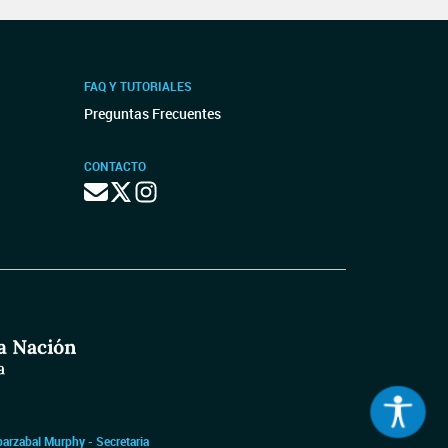
FAQ Y TUTORIALES
Preguntas Frecuentes
CONTACTO
barzabal Murphy - Secretaria