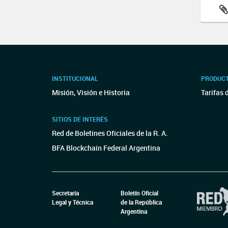
INSTITUCIONAL
PRODUCT
Misión, Visión e Historia
Tarifas 
SITIOS DE INTERÉS
Red de Boletines Oficiales de la R. A.
BFA Blockchain Federal Argentina
Secretaría
Boletín Oficial
Legal y Técnica
de la República
Argentina