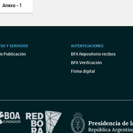
Anexo - 1
OS Y SERVICIOS
AUTENTICACIONES
de Publicación
BFA Repositorio recibos
BFA Verificación
Firma digital