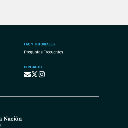
FAQ Y TUTORIALES
Preguntas Frecuentes
CONTACTO