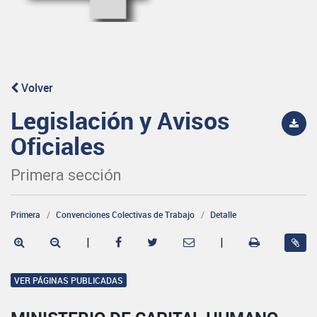
Volver
Legislación y Avisos
Oficiales
Primera sección
Primera
Convenciones Colectivas de Trabajo
Detalle
|
|
VER PÁGINAS PUBLICADAS