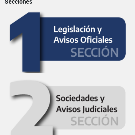
Secciones