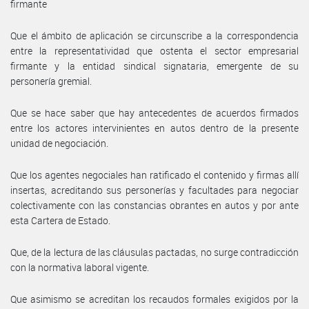
firmante
Que el ámbito de aplicación se circunscribe a la correspondencia
entre la representatividad que ostenta el sector empresarial
firmante y la entidad sindical signataria, emergente de su
personería gremial.
Que se hace saber que hay antecedentes de acuerdos firmados
entre los actores intervinientes en autos dentro de la presente
unidad de negociación.
Que los agentes negociales han ratificado el contenido y firmas allí
insertas, acreditando sus personerías y facultades para negociar
colectivamente con las constancias obrantes en autos y por ante
esta Cartera de Estado.
Que, de la lectura de las cláusulas pactadas, no surge contradicción
con la normativa laboral vigente.
Que asimismo se acreditan los recaudos formales exigidos por la