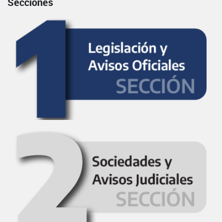
Secciones