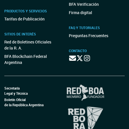
BFA Verificación
PRODUCTOS Y SERVICIOS
Firma digital
Tarifas de Publicación
FAQ Y TUTORIALES
SITIOS DE INTERÉS
Preguntas Frecuentes
Red de Boletines Oficiales
de la R. A.
CONTACTO
BFA Blockchain Federal
Argentina
Secretaría
Legal y Técnica
Boletín Oficial
de la República Argentina