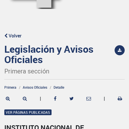
Volver
Legislación y Avisos
Oficiales
Primera sección
Primera
Avisos Oficiales
Detalle
|
|
VER PÁGINAS PUBLICADAS
INSTITUTO NACIONAL DE