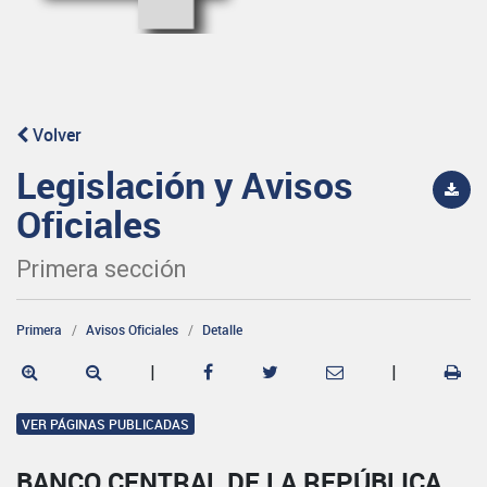
Volver
Legislación y Avisos
Oficiales
Primera sección
Primera
Avisos Oficiales
Detalle
|
|
VER PÁGINAS PUBLICADAS
BANCO CENTRAL DE LA REPÚBLICA