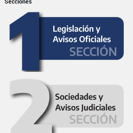
Secciones