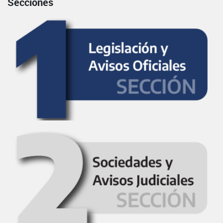
Secciones