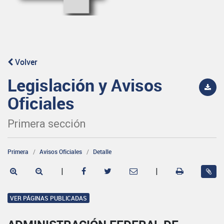
Volver
Legislación y Avisos
Oficiales
Primera sección
Primera
Avisos Oficiales
Detalle
|
|
VER PÁGINAS PUBLICADAS