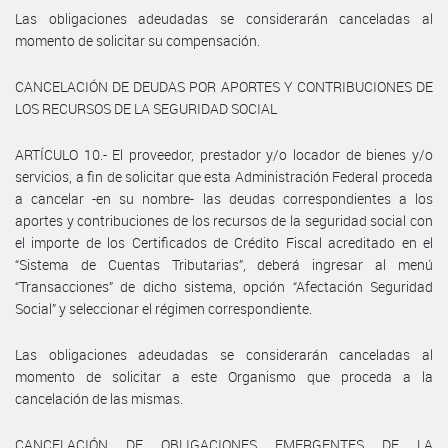
Las obligaciones adeudadas se considerarán canceladas al
momento de solicitar su compensación.
CANCELACIÓN DE DEUDAS POR APORTES Y CONTRIBUCIONES DE
LOS RECURSOS DE LA SEGURIDAD SOCIAL
ARTÍCULO 10.- El proveedor, prestador y/o locador de bienes y/o
servicios, a fin de solicitar que esta Administración Federal proceda
a cancelar -en su nombre- las deudas correspondientes a los
aportes y contribuciones de los recursos de la seguridad social con
el importe de los Certificados de Crédito Fiscal acreditado en el
“Sistema de Cuentas Tributarias”, deberá ingresar al menú
“Transacciones” de dicho sistema, opción “Afectación Seguridad
Social” y seleccionar el régimen correspondiente.
Las obligaciones adeudadas se considerarán canceladas al
momento de solicitar a este Organismo que proceda a la
cancelación de las mismas.
CANCELACIÓN DE OBLIGACIONES EMERGENTES DE LA