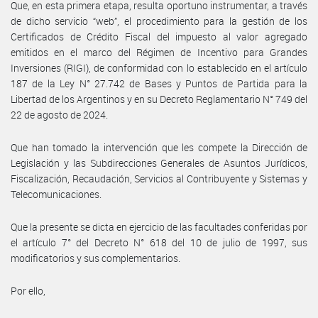
Que, en esta primera etapa, resulta oportuno instrumentar, a través
de dicho servicio “web”, el procedimiento para la gestión de los
Certificados de Crédito Fiscal del impuesto al valor agregado
emitidos en el marco del Régimen de Incentivo para Grandes
Inversiones (RIGI), de conformidad con lo establecido en el artículo
187 de la Ley N° 27.742 de Bases y Puntos de Partida para la
Libertad de los Argentinos y en su Decreto Reglamentario N° 749 del
22 de agosto de 2024.
Que han tomado la intervención que les compete la Dirección de
Legislación y las Subdirecciones Generales de Asuntos Jurídicos,
Fiscalización, Recaudación, Servicios al Contribuyente y Sistemas y
Telecomunicaciones.
Que la presente se dicta en ejercicio de las facultades conferidas por
el artículo 7° del Decreto N° 618 del 10 de julio de 1997, sus
modificatorios y sus complementarios.
Por ello,