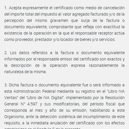
1. Acepta expresamente el certificado como medio de cancelación
del importe total del impuesto al valor agregado facturado y/o de la
percepción del mismo gravamen que surja de la factura o
documento equivalente, comprobante que refleja con exactitud la
existencia de la operación en la que el responsable receptor actúa
como proveedor, prestador y/o locador de bienes y/o servicios.
2. Los datos referidos a la factura o documento equivalente
informados por el responsable emisor del certificado son exactos y
la descripción de la operación expresa razonablemente la
naturaleza de la misma.
3. Dicha factura o documento equivalente fue o será informado a
esta Administración Federal mediante su registro en el “Libro IVA
Ventas” del “Libro de IVA Digital”, implementado por la Resolución
General N° 4.597 y sus modificatorias, del período fiscal que
corresponda al mes y año de su emisión, habilitando a este
Organismo, ante la detección sistémica del incumplimiento de este
requisito, a la inmediata anulación del certificado con los efectos