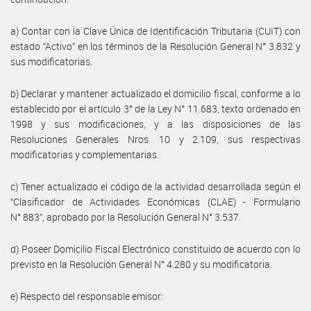
a) Contar con la Clave Única de Identificación Tributaria (CUIT) con
estado “Activo” en los términos de la Resolución General N° 3.832 y
sus modificatorias.
b) Declarar y mantener actualizado el domicilio fiscal, conforme a lo
establecido por el artículo 3° de la Ley N° 11.683, texto ordenado en
1998 y sus modificaciones, y a las disposiciones de las
Resoluciones Generales Nros. 10 y 2.109, sus respectivas
modificatorias y complementarias.
c) Tener actualizado el código de la actividad desarrollada según el
“Clasificador de Actividades Económicas (CLAE) - Formulario
N° 883”, aprobado por la Resolución General N° 3.537.
d) Poseer Domicilio Fiscal Electrónico constituido de acuerdo con lo
previsto en la Resolución General N° 4.280 y su modificatoria.
e) Respecto del responsable emisor: