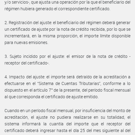
y/o servicios-, que ajusta una operación por la que el beneficiario del
régimen hubiera generado el correspondiente certificado.
2. Registración del ajuste: el beneficiario del régimen deberá generar
un certificado de ajuste por la nota de crédito recibida, por lo que se
incrementará, en la misma proporción, el importe límite disponible
para nuevas emisiones.
3. Sujeto incidido por el ajuste: el emisor de la nota de crédito -
receptor del certificado-.
4. Impacto del ajuste: el importe será detraído de la acreditación a
efectuarse en el “Sistema de Cuentas Tributarias”, conforme a lo
dispuesto en el artículo 7° de la presente, del período fiscal mensual
al que corresponda el certificado de ajuste emitido.
Cuando en un período fiscal mensual, por insuficiencia del monto de
acreditación, el ajuste no pudiera realizarse en su totalidad, el
sistema informará la cuantía del importe que el receptor del
certificado deberá ingresar hasta el día 25 del mes siguiente al del