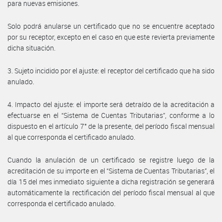
para nuevas emisiones.
Solo podrá anularse un certificado que no se encuentre aceptado
por su receptor, excepto en el caso en que este revierta previamente
dicha situación.
3. Sujeto incidido por el ajuste: el receptor del certificado que ha sido
anulado.
4. Impacto del ajuste: el importe será detraído de la acreditación a
efectuarse en el “Sistema de Cuentas Tributarias”, conforme a lo
dispuesto en el artículo 7° de la presente, del período fiscal mensual
al que corresponda el certificado anulado.
Cuando la anulación de un certificado se registre luego de la
acreditación de su importe en el “Sistema de Cuentas Tributarias”, el
día 15 del mes inmediato siguiente a dicha registración se generará
automáticamente la rectificación del período fiscal mensual al que
corresponda el certificado anulado.