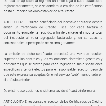
De resultar aplicable al régimen un límite legal o cupo establecido
reglamentariamente, solo se admitirá la emisión de los certificados
hasta el importe máximo establecido a tal efecto.
ARTÍCULO 4°.- El sujeto beneficiario del incentivo tributario deberá
emitir un Certificado de Crédito Fiscal por cada factura o
documento equivalente recibido, a fin de cancelar el importe total
del impuesto al valor agregado facturado y, en su caso, la
correspondiente percepción del mismo gravamen.
La emisión de dicho certificado procederá una vez que resulten
superados los controles y las validaciones sistémicas generales y
particulares que se prevén para cada régimen en sus disposiciones
específicas y tendrá efectos para el responsable receptor luego de
que este exprese su aceptación en el servicio “web” mencionado en
el artículo anterior.
De existir observaciones, el sistema las identificará e informará.
ARTÍCULO 5°.- El responsable receptor de los Certificados de Crédito