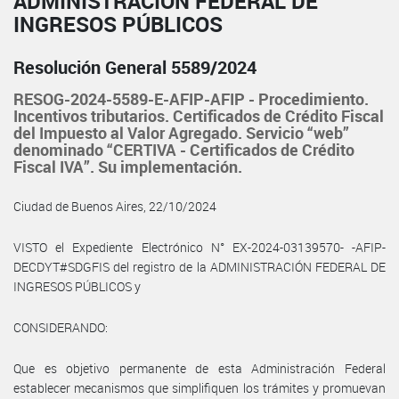
ADMINISTRACIÓN FEDERAL DE
INGRESOS PÚBLICOS
Resolución General 5589/2024
RESOG-2024-5589-E-AFIP-AFIP - Procedimiento.
Incentivos tributarios. Certificados de Crédito Fiscal
del Impuesto al Valor Agregado. Servicio “web”
denominado “CERTIVA - Certificados de Crédito
Fiscal IVA”. Su implementación.
Ciudad de Buenos Aires, 22/10/2024
VISTO el Expediente Electrónico N° EX-2024-03139570- -AFIP-
DECDYT#SDGFIS del registro de la ADMINISTRACIÓN FEDERAL DE
INGRESOS PÚBLICOS y
CONSIDERANDO:
Que es objetivo permanente de esta Administración Federal
establecer mecanismos que simplifiquen los trámites y promuevan