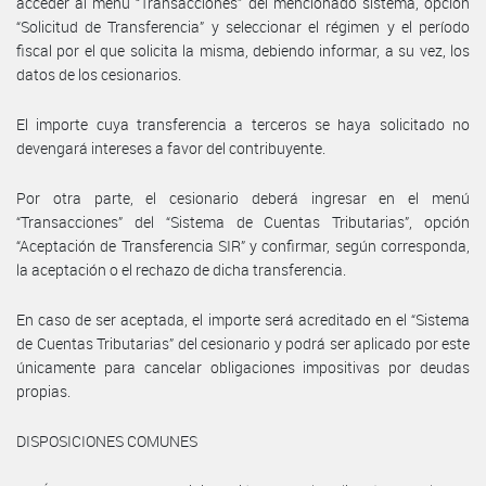
acceder al menú “Transacciones” del mencionado sistema, opción
“Solicitud de Transferencia” y seleccionar el régimen y el período
fiscal por el que solicita la misma, debiendo informar, a su vez, los
datos de los cesionarios.
El importe cuya transferencia a terceros se haya solicitado no
devengará intereses a favor del contribuyente.
Por otra parte, el cesionario deberá ingresar en el menú
“Transacciones” del “Sistema de Cuentas Tributarias”, opción
“Aceptación de Transferencia SIR” y confirmar, según corresponda,
la aceptación o el rechazo de dicha transferencia.
En caso de ser aceptada, el importe será acreditado en el “Sistema
de Cuentas Tributarias” del cesionario y podrá ser aplicado por este
únicamente para cancelar obligaciones impositivas por deudas
propias.
DISPOSICIONES COMUNES