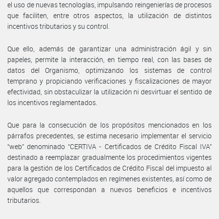
el uso de nuevas tecnologías, impulsando reingenierías de procesos
que faciliten, entre otros aspectos, la utilización de distintos
incentivos tributarios y su control.
Que ello, además de garantizar una administración ágil y sin
papeles, permite la interacción, en tiempo real, con las bases de
datos del Organismo, optimizando los sistemas de control
temprano y propiciando verificaciones y fiscalizaciones de mayor
efectividad, sin obstaculizar la utilización ni desvirtuar el sentido de
los incentivos reglamentados.
Que para la consecución de los propósitos mencionados en los
párrafos precedentes, se estima necesario implementar el servicio
“web” denominado “CERTIVA - Certificados de Crédito Fiscal IVA”
destinado a reemplazar gradualmente los procedimientos vigentes
para la gestión de los Certificados de Crédito Fiscal del impuesto al
valor agregado contemplados en regímenes existentes, así como de
aquellos que correspondan a nuevos beneficios e incentivos
tributarios.