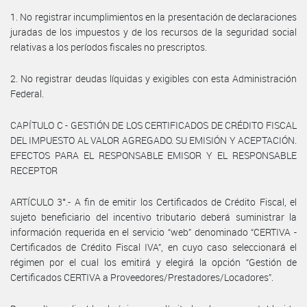
1. No registrar incumplimientos en la presentación de declaraciones
juradas de los impuestos y de los recursos de la seguridad social
relativas a los períodos fiscales no prescriptos.
2. No registrar deudas líquidas y exigibles con esta Administración
Federal.
CAPÍTULO C - GESTIÓN DE LOS CERTIFICADOS DE CRÉDITO FISCAL
DEL IMPUESTO AL VALOR AGREGADO. SU EMISIÓN Y ACEPTACIÓN.
EFECTOS PARA EL RESPONSABLE EMISOR Y EL RESPONSABLE
RECEPTOR
ARTÍCULO 3°.- A fin de emitir los Certificados de Crédito Fiscal, el
sujeto beneficiario del incentivo tributario deberá suministrar la
información requerida en el servicio “web” denominado “CERTIVA -
Certificados de Crédito Fiscal IVA”, en cuyo caso seleccionará el
régimen por el cual los emitirá y elegirá la opción “Gestión de
Certificados CERTIVA a Proveedores/Prestadores/Locadores”.