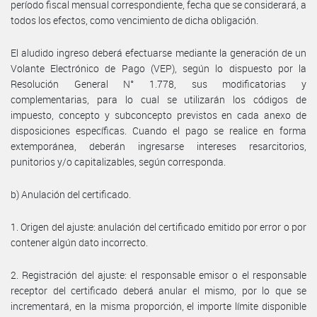
período fiscal mensual correspondiente, fecha que se considerará, a
todos los efectos, como vencimiento de dicha obligación.
El aludido ingreso deberá efectuarse mediante la generación de un
Volante Electrónico de Pago (VEP), según lo dispuesto por la
Resolución General N° 1.778, sus modificatorias y
complementarias, para lo cual se utilizarán los códigos de
impuesto, concepto y subconcepto previstos en cada anexo de
disposiciones específicas. Cuando el pago se realice en forma
extemporánea, deberán ingresarse intereses resarcitorios,
punitorios y/o capitalizables, según corresponda.
b) Anulación del certificado.
1. Origen del ajuste: anulación del certificado emitido por error o por
contener algún dato incorrecto.
2. Registración del ajuste: el responsable emisor o el responsable
receptor del certificado deberá anular el mismo, por lo que se
incrementará, en la misma proporción, el importe límite disponible