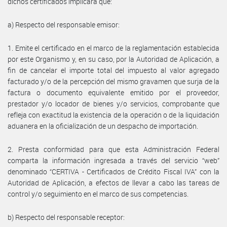
dichos certificados implicará que:
a) Respecto del responsable emisor:
1. Emite el certificado en el marco de la reglamentación establecida
por este Organismo y, en su caso, por la Autoridad de Aplicación, a
fin de cancelar el importe total del impuesto al valor agregado
facturado y/o de la percepción del mismo gravamen que surja de la
factura o documento equivalente emitido por el proveedor,
prestador y/o locador de bienes y/o servicios, comprobante que
refleja con exactitud la existencia de la operación o de la liquidación
aduanera en la oficialización de un despacho de importación.
2. Presta conformidad para que esta Administración Federal
comparta la información ingresada a través del servicio “web”
denominado “CERTIVA - Certificados de Crédito Fiscal IVA” con la
Autoridad de Aplicación, a efectos de llevar a cabo las tareas de
control y/o seguimiento en el marco de sus competencias.
b) Respecto del responsable receptor: