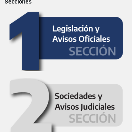
Secciones