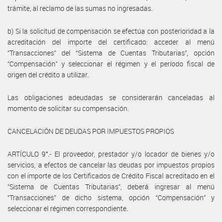
trámite, al reclamo de las sumas no ingresadas.
b) Si la solicitud de compensación se efectúa con posterioridad a la
acreditación del importe del certificado: acceder al menú
“Transacciones” del “Sistema de Cuentas Tributarias”, opción
“Compensación” y seleccionar el régimen y el período fiscal de
origen del crédito a utilizar.
Las obligaciones adeudadas se considerarán canceladas al
momento de solicitar su compensación.
CANCELACIÓN DE DEUDAS POR IMPUESTOS PROPIOS
ARTÍCULO 9°.- El proveedor, prestador y/o locador de bienes y/o
servicios, a efectos de cancelar las deudas por impuestos propios
con el importe de los Certificados de Crédito Fiscal acreditado en el
“Sistema de Cuentas Tributarias”, deberá ingresar al menú
“Transacciones” de dicho sistema, opción “Compensación” y
seleccionar el régimen correspondiente.