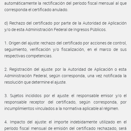
automáticamente la rectificación del período fiscal mensual al que
corresponda el certificado anulado.
d) Rechazo del certificado por parte de la Autoridad de Aplicación
y/o de esta Administración Federal de Ingresos Públicos.
1. Origen del ajuste: rechazo del certificado por acciones de control,
seguimiento, verificación y/o fiscalización, en el marco de sus
respectivas competencias.
2. Registración del ajuste: por la Autoridad de Aplicación o esta
Administración Federal, según corresponda, una vez notificada la
resolución que determine el ajuste.
3. Sujetos incididos por el ajuste: el responsable emisor y/o el
responsable receptor del certificado, según corresponda, por
incumplimientos vinculados a la normativa aplicable al régimen.
4. Impacto del ajuste: el importe indebidamente utilizado en el
período fiscal mensual de emisión del certificado rechazado, será