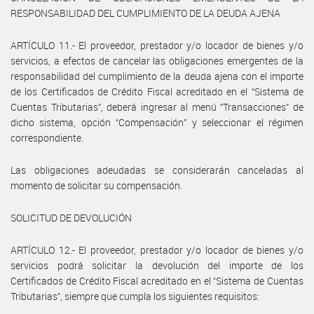
RESPONSABILIDAD DEL CUMPLIMIENTO DE LA DEUDA AJENA
ARTÍCULO 11.- El proveedor, prestador y/o locador de bienes y/o
servicios, a efectos de cancelar las obligaciones emergentes de la
responsabilidad del cumplimiento de la deuda ajena con el importe
de los Certificados de Crédito Fiscal acreditado en el “Sistema de
Cuentas Tributarias”, deberá ingresar al menú “Transacciones” de
dicho sistema, opción “Compensación” y seleccionar el régimen
correspondiente.
Las obligaciones adeudadas se considerarán canceladas al
momento de solicitar su compensación.
SOLICITUD DE DEVOLUCIÓN
ARTÍCULO 12.- El proveedor, prestador y/o locador de bienes y/o
servicios podrá solicitar la devolución del importe de los
Certificados de Crédito Fiscal acreditado en el “Sistema de Cuentas
Tributarias”, siempre que cumpla los siguientes requisitos: