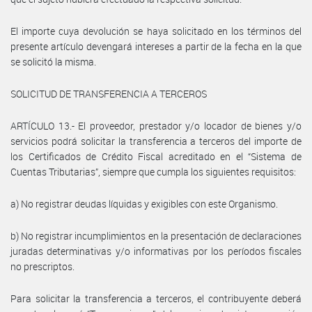
El importe cuya devolución se haya solicitado en los términos del
presente artículo devengará intereses a partir de la fecha en la que
se solicitó la misma.
SOLICITUD DE TRANSFERENCIA A TERCEROS
ARTÍCULO 13.- El proveedor, prestador y/o locador de bienes y/o
servicios podrá solicitar la transferencia a terceros del importe de
los Certificados de Crédito Fiscal acreditado en el “Sistema de
Cuentas Tributarias”, siempre que cumpla los siguientes requisitos:
a) No registrar deudas líquidas y exigibles con este Organismo.
b) No registrar incumplimientos en la presentación de declaraciones
juradas determinativas y/o informativas por los períodos fiscales
no prescriptos.
Para solicitar la transferencia a terceros, el contribuyente deberá