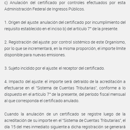
c) Anulación del certificado por controles efectuados por esta
Administración Federal de Ingresos Públicos.
1. Origen del ajuste: anulación del certificado por incumplimiento del
requisito establecido en el inciso b) del artículo 7° de la presente.
2. Registración del ajuste: por control sistémico de este Organismo,
por lo que se incrementará, en la misma proporción, el importe límite
disponible para nuevas emisiones.
3. Sujeto incidido por el ajuste: el receptor del certificado.
4. Impacto del ajuste: el importe será detraído de la acreditación a
efectuarse en el “Sistema de Cuentas Tributarias”, conforme a lo
dispuesto en el artículo 7° de la presente, del período fiscal mensual
al que corresponda el certificado anulado.
Cuando la anulación de un certificado se registre luego de la
acreditación de su importe en el “Sistema de Cuentas Tributarias”, el
día 15 del mes inmediato siguiente a dicha registración se generará