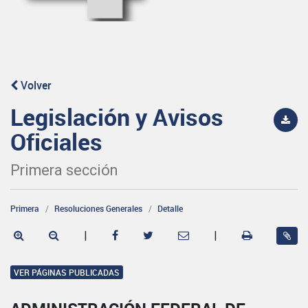
Volver
Legislación y Avisos
Oficiales
Primera sección
Primera
Resoluciones Generales
Detalle
|
|
VER PÁGINAS PUBLICADAS