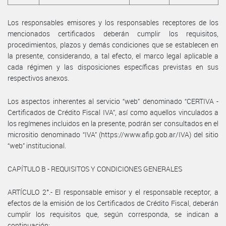
Los responsables emisores y los responsables receptores de los
mencionados certificados deberán cumplir los requisitos,
procedimientos, plazos y demás condiciones que se establecen en
la presente, considerando, a tal efecto, el marco legal aplicable a
cada régimen y las disposiciones específicas previstas en sus
respectivos anexos.
Los aspectos inherentes al servicio “web” denominado “CERTIVA -
Certificados de Crédito Fiscal IVA”, así como aquellos vinculados a
los regímenes incluidos en la presente, podrán ser consultados en el
micrositio denominado “IVA” (https://www.afip.gob.ar/IVA) del sitio
“web” institucional.
CAPÍTULO B - REQUISITOS Y CONDICIONES GENERALES
ARTÍCULO 2°.- El responsable emisor y el responsable receptor, a
efectos de la emisión de los Certificados de Crédito Fiscal, deberán
cumplir los requisitos que, según corresponda, se indican a
continuación: