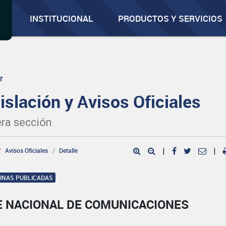
INSTITUCIONAL
PRODUCTOS Y SERVICIOS
r
islación y Avisos Oficiales
ra sección
Avisos Oficiales
Detalle
|
|
GINAS PUBLICADAS
E NACIONAL DE COMUNICACIONES