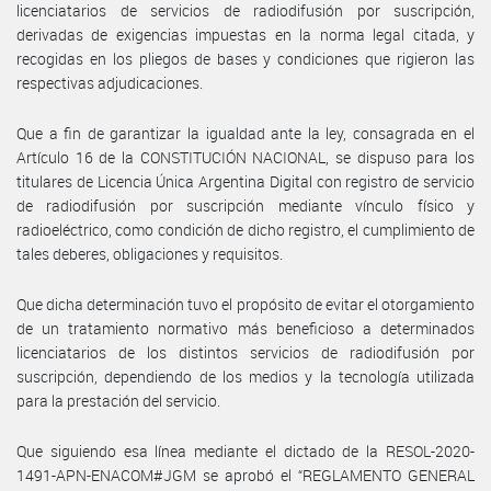
licenciatarios de servicios de radiodifusión por suscripción,
derivadas de exigencias impuestas en la norma legal citada, y
recogidas en los pliegos de bases y condiciones que rigieron las
respectivas adjudicaciones.
Que a fin de garantizar la igualdad ante la ley, consagrada en el
Artículo 16 de la CONSTITUCIÓN NACIONAL, se dispuso para los
titulares de Licencia Única Argentina Digital con registro de servicio
de radiodifusión por suscripción mediante vínculo físico y
radioeléctrico, como condición de dicho registro, el cumplimiento de
tales deberes, obligaciones y requisitos.
Que dicha determinación tuvo el propósito de evitar el otorgamiento
de un tratamiento normativo más beneficioso a determinados
licenciatarios de los distintos servicios de radiodifusión por
suscripción, dependiendo de los medios y la tecnología utilizada
para la prestación del servicio.
Que siguiendo esa línea mediante el dictado de la RESOL-2020-
1491-APN-ENACOM#JGM se aprobó el “REGLAMENTO GENERAL