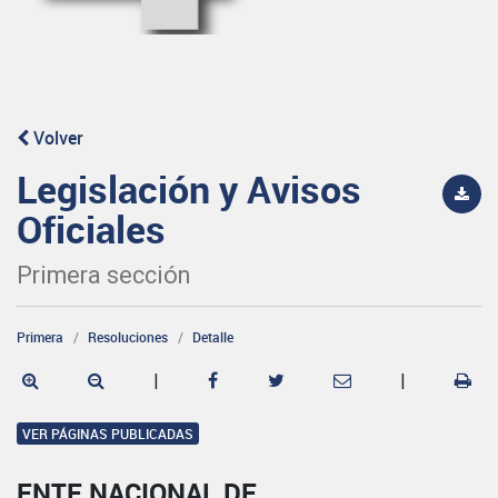
Volver
Legislación y Avisos
Oficiales
Primera sección
Primera
Resoluciones
Detalle
|
|
VER PÁGINAS PUBLICADAS
ENTE NACIONAL DE