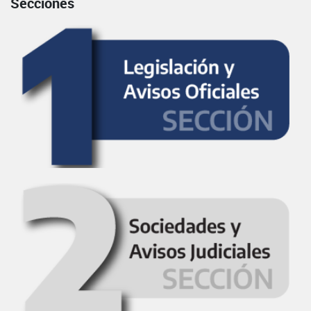
Secciones