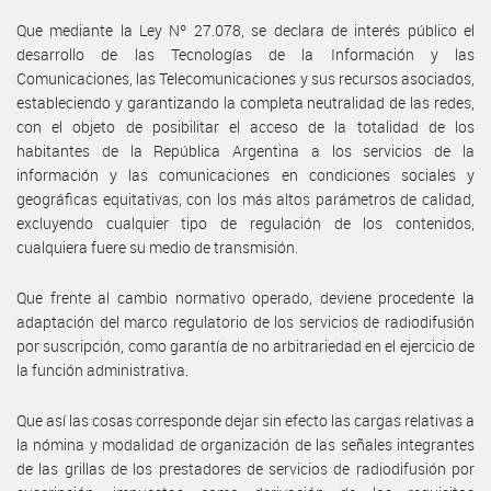
Que mediante la Ley Nº 27.078, se declara de interés público el
desarrollo de las Tecnologías de la Información y las
Comunicaciones, las Telecomunicaciones y sus recursos asociados,
estableciendo y garantizando la completa neutralidad de las redes,
con el objeto de posibilitar el acceso de la totalidad de los
habitantes de la República Argentina a los servicios de la
información y las comunicaciones en condiciones sociales y
geográficas equitativas, con los más altos parámetros de calidad,
excluyendo cualquier tipo de regulación de los contenidos,
cualquiera fuere su medio de transmisión.
Que frente al cambio normativo operado, deviene procedente la
adaptación del marco regulatorio de los servicios de radiodifusión
por suscripción, como garantía de no arbitrariedad en el ejercicio de
la función administrativa.
Que así las cosas corresponde dejar sin efecto las cargas relativas a
la nómina y modalidad de organización de las señales integrantes
de las grillas de los prestadores de servicios de radiodifusión por