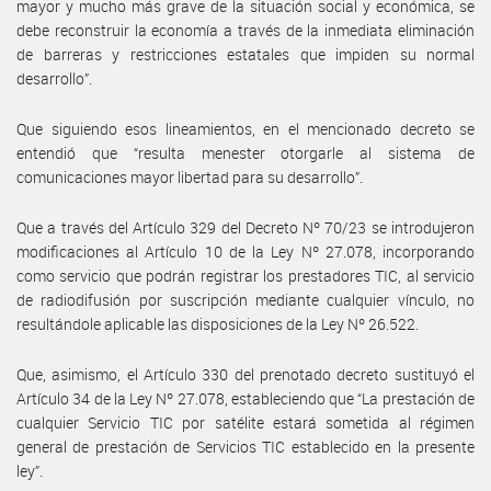
mayor y mucho más grave de la situación social y económica, se
debe reconstruir la economía a través de la inmediata eliminación
de barreras y restricciones estatales que impiden su normal
desarrollo”.
Que siguiendo esos lineamientos, en el mencionado decreto se
entendió que “resulta menester otorgarle al sistema de
comunicaciones mayor libertad para su desarrollo”.
Que a través del Artículo 329 del Decreto Nº 70/23 se introdujeron
modificaciones al Artículo 10 de la Ley Nº 27.078, incorporando
como servicio que podrán registrar los prestadores TIC, al servicio
de radiodifusión por suscripción mediante cualquier vínculo, no
resultándole aplicable las disposiciones de la Ley Nº 26.522.
Que, asimismo, el Artículo 330 del prenotado decreto sustituyó el
Artículo 34 de la Ley Nº 27.078, estableciendo que “La prestación de
cualquier Servicio TIC por satélite estará sometida al régimen
general de prestación de Servicios TIC establecido en la presente
ley”.