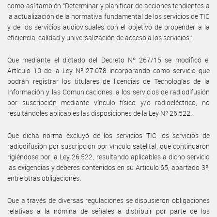
como así también “Determinar y planificar de acciones tendientes a
la actualización de la normativa fundamental de los servicios de TIC
y de los servicios audiovisuales con el objetivo de propender a la
eficiencia, calidad y universalización de acceso a los servicios.”
Que mediante el dictado del Decreto Nº 267/15 se modificó el
Artículo 10 de la Ley Nº 27.078 incorporando como servicio que
podrán registrar los titulares de licencias de Tecnologías de la
Información y las Comunicaciones, a los servicios de radiodifusión
por suscripción mediante vínculo físico y/o radioeléctrico, no
resultándoles aplicables las disposiciones de la Ley Nº 26.522.
Que dicha norma excluyó de los servicios TIC los servicios de
radiodifusión por suscripción por vínculo satelital, que continuaron
rigiéndose por la Ley 26.522, resultando aplicables a dicho servicio
las exigencias y deberes contenidos en su Artículo 65, apartado 3º,
entre otras obligaciones.
Que a través de diversas regulaciones se dispusieron obligaciones
relativas a la nómina de señales a distribuir por parte de los