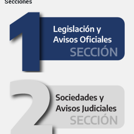
Secciones