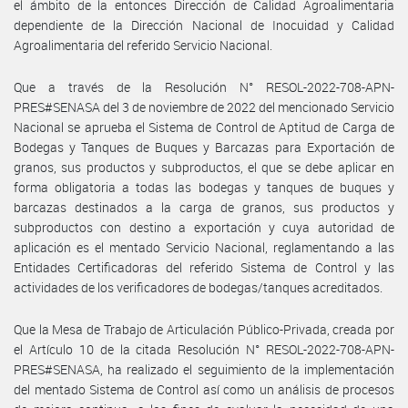
el ámbito de la entonces Dirección de Calidad Agroalimentaria
dependiente de la Dirección Nacional de Inocuidad y Calidad
Agroalimentaria del referido Servicio Nacional.
Que a través de la Resolución N° RESOL-2022-708-APN-
PRES#SENASA del 3 de noviembre de 2022 del mencionado Servicio
Nacional se aprueba el Sistema de Control de Aptitud de Carga de
Bodegas y Tanques de Buques y Barcazas para Exportación de
granos, sus productos y subproductos, el que se debe aplicar en
forma obligatoria a todas las bodegas y tanques de buques y
barcazas destinados a la carga de granos, sus productos y
subproductos con destino a exportación y cuya autoridad de
aplicación es el mentado Servicio Nacional, reglamentando a las
Entidades Certificadoras del referido Sistema de Control y las
actividades de los verificadores de bodegas/tanques acreditados.
Que la Mesa de Trabajo de Articulación Público-Privada, creada por
el Artículo 10 de la citada Resolución N° RESOL-2022-708-APN-
PRES#SENASA, ha realizado el seguimiento de la implementación
del mentado Sistema de Control así como un análisis de procesos