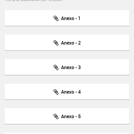
Anexo - 1
Anexo - 2
Anexo - 3
Anexo - 4
Anexo - 5