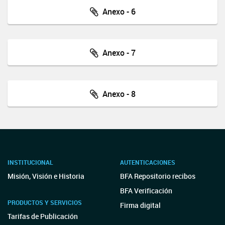
Anexo - 6
Anexo - 7
Anexo - 8
INSTITUCIONAL
AUTENTICACIONES
Misión, Visión e Historia
BFA Repositorio recibos
BFA Verificación
PRODUCTOS Y SERVICIOS
Firma digital
Tarifas de Publicación