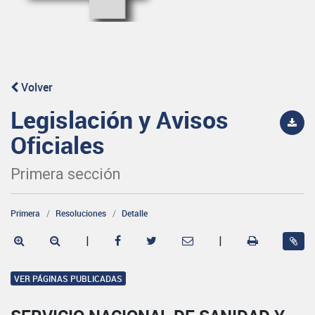
Volver
Legislación y Avisos
Oficiales
Primera sección
Primera
Resoluciones
Detalle
|
|
VER PÁGINAS PUBLICADAS