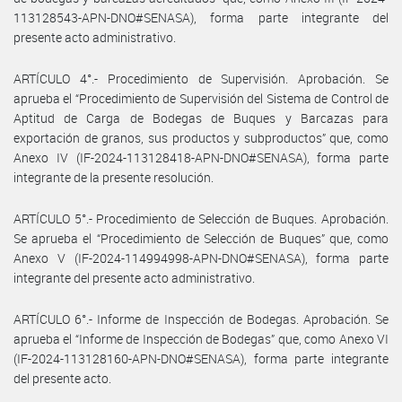
113128543-APN-DNO#SENASA), forma parte integrante del
presente acto administrativo.
ARTÍCULO 4°.- Procedimiento de Supervisión. Aprobación. Se
aprueba el “Procedimiento de Supervisión del Sistema de Control de
Aptitud de Carga de Bodegas de Buques y Barcazas para
exportación de granos, sus productos y subproductos” que, como
Anexo IV (IF-2024-113128418-APN-DNO#SENASA), forma parte
integrante de la presente resolución.
ARTÍCULO 5°.- Procedimiento de Selección de Buques. Aprobación.
Se aprueba el “Procedimiento de Selección de Buques” que, como
Anexo V (IF-2024-114994998-APN-DNO#SENASA), forma parte
integrante del presente acto administrativo.
ARTÍCULO 6°.- Informe de Inspección de Bodegas. Aprobación. Se
aprueba el “Informe de Inspección de Bodegas” que, como Anexo VI
(IF-2024-113128160-APN-DNO#SENASA), forma parte integrante
del presente acto.