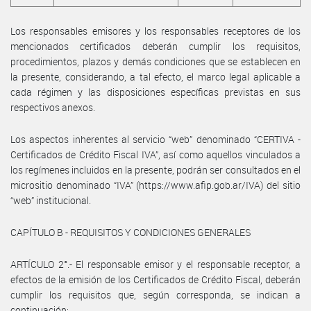
Los responsables emisores y los responsables receptores de los
mencionados certificados deberán cumplir los requisitos,
procedimientos, plazos y demás condiciones que se establecen en
la presente, considerando, a tal efecto, el marco legal aplicable a
cada régimen y las disposiciones específicas previstas en sus
respectivos anexos.
Los aspectos inherentes al servicio “web” denominado “CERTIVA -
Certificados de Crédito Fiscal IVA”, así como aquellos vinculados a
los regímenes incluidos en la presente, podrán ser consultados en el
micrositio denominado “IVA” (https://www.afip.gob.ar/IVA) del sitio
“web” institucional.
CAPÍTULO B - REQUISITOS Y CONDICIONES GENERALES
ARTÍCULO 2°.- El responsable emisor y el responsable receptor, a
efectos de la emisión de los Certificados de Crédito Fiscal, deberán
cumplir los requisitos que, según corresponda, se indican a
continuación: