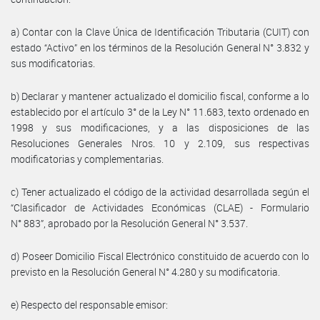
a) Contar con la Clave Única de Identificación Tributaria (CUIT) con
estado “Activo” en los términos de la Resolución General N° 3.832 y
sus modificatorias.
b) Declarar y mantener actualizado el domicilio fiscal, conforme a lo
establecido por el artículo 3° de la Ley N° 11.683, texto ordenado en
1998 y sus modificaciones, y a las disposiciones de las
Resoluciones Generales Nros. 10 y 2.109, sus respectivas
modificatorias y complementarias.
c) Tener actualizado el código de la actividad desarrollada según el
“Clasificador de Actividades Económicas (CLAE) - Formulario
N° 883”, aprobado por la Resolución General N° 3.537.
d) Poseer Domicilio Fiscal Electrónico constituido de acuerdo con lo
previsto en la Resolución General N° 4.280 y su modificatoria.
e) Respecto del responsable emisor: