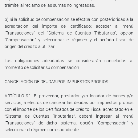
trámite, al reclamo de las sumas no ingresadas.
b) Si la solicitud de compensación se efectúa con posterioridad a la
acreditación del importe del certificado: acceder al menú
“Transacciones” del “Sistema de Cuentas Tributarias”, opción
“Compensación” y seleccionar el régimen y el período fiscal de
origen del crédito a utilizar.
Las obligaciones adeudadas se considerarán canceladas al
momento de solicitar su compensación.
CANCELACIÓN DE DEUDAS POR IMPUESTOS PROPIOS
ARTÍCULO 9°.- El proveedor, prestador y/o locador de bienes y/o
servicios, a efectos de cancelar las deudas por impuestos propios
con el importe de los Certificados de Crédito Fiscal acreditado en el
“Sistema de Cuentas Tributarias”, deberá ingresar al menú
“Transacciones” de dicho sistema, opción “Compensación” y
seleccionar el régimen correspondiente.