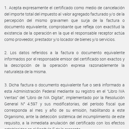
1. Acepta expresamente el certificado como medio de cancelación
del importe total del impuesto al valor agregado facturado y/o de la
percepción del mismo gravamen que surja de la factura o
documento equivalente, comprobante que refleja con exactitud la
existencia de la operación en la que el responsable receptor actúa
como proveedor, prestador y/o locador de bienes y/o servicios.
2. Los datos referidos a la factura o documento equivalente
informados por el responsable emisor del certificado son exactos y
la descripción de la operación expresa razonablemente la
naturaleza de la misma.
3. Dicha factura o documento equivalente fue o será informado a
esta Administración Federal mediante su registro en el “Libro IVA
Ventas” del “Libro de IVA Digital”, implementado por la Resolución
General N° 4.597 y sus modificatorias, del período fiscal que
corresponda al mes y año de su emisión, habilitando a este
Organismo, ante la detección sistémica del incumplimiento de este
requisito, a la inmediata anulación del certificado con los efectos