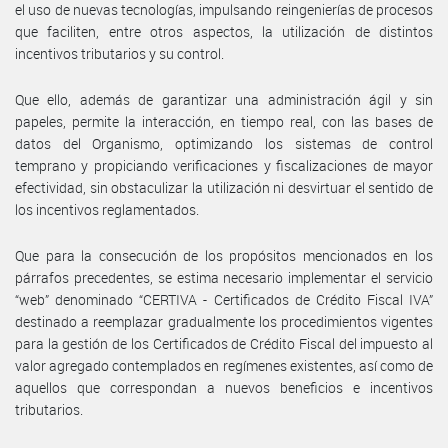
el uso de nuevas tecnologías, impulsando reingenierías de procesos
que faciliten, entre otros aspectos, la utilización de distintos
incentivos tributarios y su control.
Que ello, además de garantizar una administración ágil y sin
papeles, permite la interacción, en tiempo real, con las bases de
datos del Organismo, optimizando los sistemas de control
temprano y propiciando verificaciones y fiscalizaciones de mayor
efectividad, sin obstaculizar la utilización ni desvirtuar el sentido de
los incentivos reglamentados.
Que para la consecución de los propósitos mencionados en los
párrafos precedentes, se estima necesario implementar el servicio
“web” denominado “CERTIVA - Certificados de Crédito Fiscal IVA”
destinado a reemplazar gradualmente los procedimientos vigentes
para la gestión de los Certificados de Crédito Fiscal del impuesto al
valor agregado contemplados en regímenes existentes, así como de
aquellos que correspondan a nuevos beneficios e incentivos
tributarios.