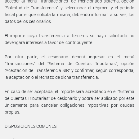
acceder al menú “Transacciones” del mencionado sistema, opción
“Solicitud de Transferencia” y seleccionar el régimen y el período
fiscal por el que solicita la misma, debiendo informar, a su vez, los
datos de los cesionarios.
El importe cuya transferencia a terceros se haya solicitado no
devengará intereses a favor del contribuyente.
Por otra parte, el cesionario deberá ingresar en el menú
“Transacciones” del “Sistema de Cuentas Tributarias”, opción
“Aceptación de Transferencia SIR” y confirmar, según corresponda,
la aceptación o el rechazo de dicha transferencia.
En caso de ser aceptada, el importe será acreditado en el “Sistema
de Cuentas Tributarias” del cesionario y podrá ser aplicado por este
únicamente para cancelar obligaciones impositivas por deudas
propias.
DISPOSICIONES COMUNES