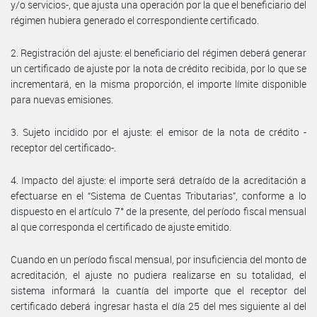
y/o servicios-, que ajusta una operación por la que el beneficiario del
régimen hubiera generado el correspondiente certificado.
2. Registración del ajuste: el beneficiario del régimen deberá generar
un certificado de ajuste por la nota de crédito recibida, por lo que se
incrementará, en la misma proporción, el importe límite disponible
para nuevas emisiones.
3. Sujeto incidido por el ajuste: el emisor de la nota de crédito -
receptor del certificado-.
4. Impacto del ajuste: el importe será detraído de la acreditación a
efectuarse en el “Sistema de Cuentas Tributarias”, conforme a lo
dispuesto en el artículo 7° de la presente, del período fiscal mensual
al que corresponda el certificado de ajuste emitido.
Cuando en un período fiscal mensual, por insuficiencia del monto de
acreditación, el ajuste no pudiera realizarse en su totalidad, el
sistema informará la cuantía del importe que el receptor del
certificado deberá ingresar hasta el día 25 del mes siguiente al del