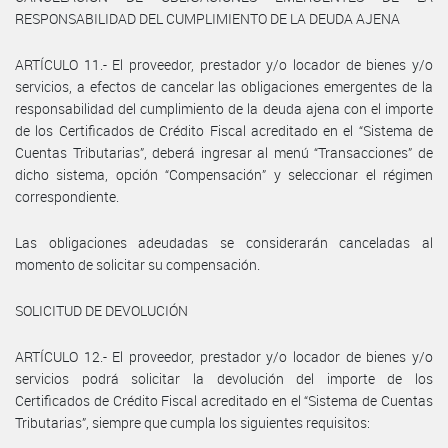
RESPONSABILIDAD DEL CUMPLIMIENTO DE LA DEUDA AJENA
ARTÍCULO 11.- El proveedor, prestador y/o locador de bienes y/o
servicios, a efectos de cancelar las obligaciones emergentes de la
responsabilidad del cumplimiento de la deuda ajena con el importe
de los Certificados de Crédito Fiscal acreditado en el “Sistema de
Cuentas Tributarias”, deberá ingresar al menú “Transacciones” de
dicho sistema, opción “Compensación” y seleccionar el régimen
correspondiente.
Las obligaciones adeudadas se considerarán canceladas al
momento de solicitar su compensación.
SOLICITUD DE DEVOLUCIÓN
ARTÍCULO 12.- El proveedor, prestador y/o locador de bienes y/o
servicios podrá solicitar la devolución del importe de los
Certificados de Crédito Fiscal acreditado en el “Sistema de Cuentas
Tributarias”, siempre que cumpla los siguientes requisitos: