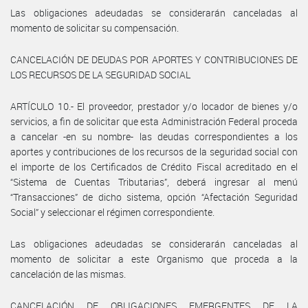
Las obligaciones adeudadas se considerarán canceladas al
momento de solicitar su compensación.
CANCELACIÓN DE DEUDAS POR APORTES Y CONTRIBUCIONES DE
LOS RECURSOS DE LA SEGURIDAD SOCIAL
ARTÍCULO 10.- El proveedor, prestador y/o locador de bienes y/o
servicios, a fin de solicitar que esta Administración Federal proceda
a cancelar -en su nombre- las deudas correspondientes a los
aportes y contribuciones de los recursos de la seguridad social con
el importe de los Certificados de Crédito Fiscal acreditado en el
“Sistema de Cuentas Tributarias”, deberá ingresar al menú
“Transacciones” de dicho sistema, opción “Afectación Seguridad
Social” y seleccionar el régimen correspondiente.
Las obligaciones adeudadas se considerarán canceladas al
momento de solicitar a este Organismo que proceda a la
cancelación de las mismas.
CANCELACIÓN DE OBLIGACIONES EMERGENTES DE LA