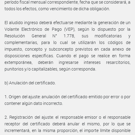
período fiscal mensual correspondiente, fecha que se considerará, a
todos los efectos, como vencimiento de dicha obligación.
El aludido ingreso deberá efectuarse mediante la generación de un
Volante Electrónico de Pago (VEP), según lo dispuesto por la
Resolución General N° 1.778, sus modificatorias y
complementarias, para lo cual se utilizarán los códigos de
impuesto, concepto y subconcepto previstos en cada anexo de
disposiciones específicas. Cuando el pago se realice en forma
extemporánea, deberán ingresarse intereses resarcitorios,
punitorios y/o capitalizables, según corresponda.
b) Anulación del certificado.
1. Origen del ajuste: anulación del certificado emitido por error o por
contener algún dato incorrecto.
2. Registración del ajuste: el responsable emisor o el responsable
receptor del certificado deberá anular el mismo, por lo que se
incrementará, en la misma proporción, el importe límite disponible