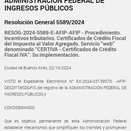
ADMINISTRACIÓN FEDERAL DE
INGRESOS PÚBLICOS
Resolución General 5589/2024
RESOG-2024-5589-E-AFIP-AFIP - Procedimiento.
Incentivos tributarios. Certificados de Crédito Fiscal
del Impuesto al Valor Agregado. Servicio “web”
denominado “CERTIVA - Certificados de Crédito
Fiscal IVA”. Su implementación.
Ciudad de Buenos Aires, 22/10/2024
VISTO el Expediente Electrónico N° EX-2024-03139570- -AFIP-
DECDYT#SDGFIS del registro de la ADMINISTRACIÓN FEDERAL DE
INGRESOS PÚBLICOS y
CONSIDERANDO:
Que es objetivo permanente de esta Administración Federal
establecer mecanismos que simplifiquen los trámites y promuevan