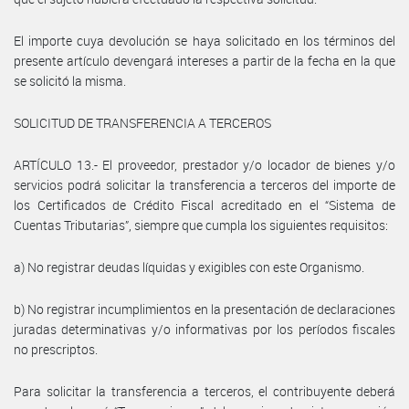
El importe cuya devolución se haya solicitado en los términos del
presente artículo devengará intereses a partir de la fecha en la que
se solicitó la misma.
SOLICITUD DE TRANSFERENCIA A TERCEROS
ARTÍCULO 13.- El proveedor, prestador y/o locador de bienes y/o
servicios podrá solicitar la transferencia a terceros del importe de
los Certificados de Crédito Fiscal acreditado en el “Sistema de
Cuentas Tributarias”, siempre que cumpla los siguientes requisitos:
a) No registrar deudas líquidas y exigibles con este Organismo.
b) No registrar incumplimientos en la presentación de declaraciones
juradas determinativas y/o informativas por los períodos fiscales
no prescriptos.
Para solicitar la transferencia a terceros, el contribuyente deberá