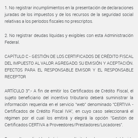
1. No registrar incumplimientos en la presentación de declaraciones
juradas de los impuestos y de los recursos de la seguridad social
relativas a los períodos fiscales no prescriptos.
2. No registrar deudas líquidas y exigibles con esta Administración
Federal.
CAPÍTULO C - GESTIÓN DE LOS CERTIFICADOS DE CRÉDITO FISCAL
DEL IMPUESTO AL VALOR AGREGADO. SU EMISIÓN Y ACEPTACIÓN.
EFECTOS PARA EL RESPONSABLE EMISOR Y EL RESPONSABLE
RECEPTOR
ARTÍCULO 3°.- A fin de emitir los Certificados de Crédito Fiscal, el
sujeto beneficiario del incentivo tributario deberá suministrar la
información requerida en el servicio “web” denominado “CERTIVA -
Certificados de Crédito Fiscal IVA”, en cuyo caso seleccionará el
régimen por el cual los emitirá y elegirá la opción “Gestión de
Certificados CERTIVA a Proveedores/Prestadores/Locadores”.