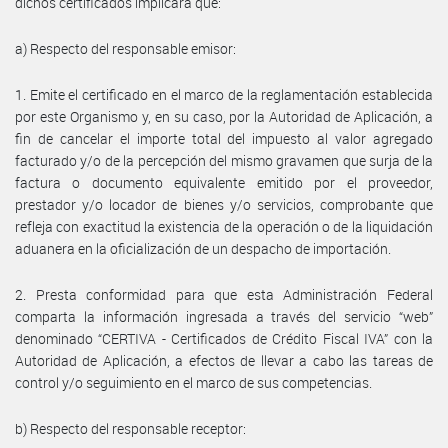
dichos certificados implicará que:
a) Respecto del responsable emisor:
1. Emite el certificado en el marco de la reglamentación establecida
por este Organismo y, en su caso, por la Autoridad de Aplicación, a
fin de cancelar el importe total del impuesto al valor agregado
facturado y/o de la percepción del mismo gravamen que surja de la
factura o documento equivalente emitido por el proveedor,
prestador y/o locador de bienes y/o servicios, comprobante que
refleja con exactitud la existencia de la operación o de la liquidación
aduanera en la oficialización de un despacho de importación.
2. Presta conformidad para que esta Administración Federal
comparta la información ingresada a través del servicio “web”
denominado “CERTIVA - Certificados de Crédito Fiscal IVA” con la
Autoridad de Aplicación, a efectos de llevar a cabo las tareas de
control y/o seguimiento en el marco de sus competencias.
b) Respecto del responsable receptor: