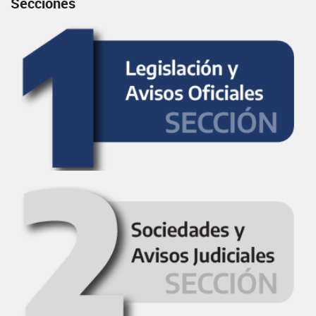
Secciones