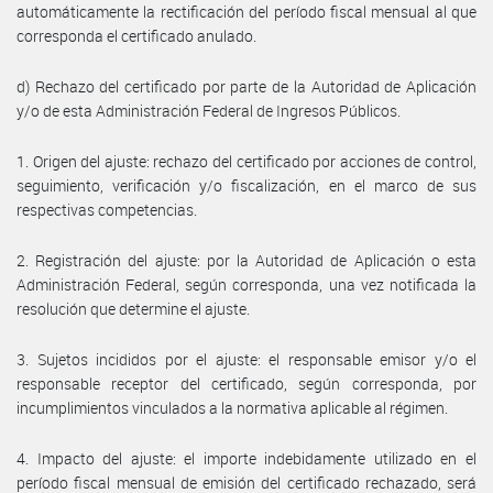
automáticamente la rectificación del período fiscal mensual al que
corresponda el certificado anulado.
d) Rechazo del certificado por parte de la Autoridad de Aplicación
y/o de esta Administración Federal de Ingresos Públicos.
1. Origen del ajuste: rechazo del certificado por acciones de control,
seguimiento, verificación y/o fiscalización, en el marco de sus
respectivas competencias.
2. Registración del ajuste: por la Autoridad de Aplicación o esta
Administración Federal, según corresponda, una vez notificada la
resolución que determine el ajuste.
3. Sujetos incididos por el ajuste: el responsable emisor y/o el
responsable receptor del certificado, según corresponda, por
incumplimientos vinculados a la normativa aplicable al régimen.
4. Impacto del ajuste: el importe indebidamente utilizado en el
período fiscal mensual de emisión del certificado rechazado, será