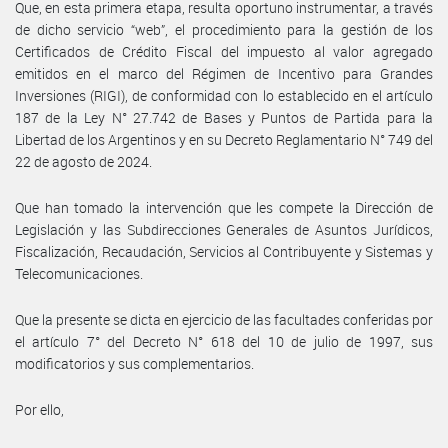
Que, en esta primera etapa, resulta oportuno instrumentar, a través
de dicho servicio “web”, el procedimiento para la gestión de los
Certificados de Crédito Fiscal del impuesto al valor agregado
emitidos en el marco del Régimen de Incentivo para Grandes
Inversiones (RIGI), de conformidad con lo establecido en el artículo
187 de la Ley N° 27.742 de Bases y Puntos de Partida para la
Libertad de los Argentinos y en su Decreto Reglamentario N° 749 del
22 de agosto de 2024.
Que han tomado la intervención que les compete la Dirección de
Legislación y las Subdirecciones Generales de Asuntos Jurídicos,
Fiscalización, Recaudación, Servicios al Contribuyente y Sistemas y
Telecomunicaciones.
Que la presente se dicta en ejercicio de las facultades conferidas por
el artículo 7° del Decreto N° 618 del 10 de julio de 1997, sus
modificatorios y sus complementarios.
Por ello,