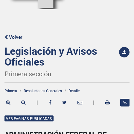
Volver
Legislación y Avisos
Oficiales
Primera sección
Primera
Resoluciones Generales
Detalle
|
|
VER PÁGINAS PUBLICADAS