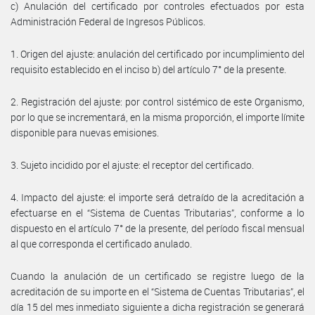
c) Anulación del certificado por controles efectuados por esta
Administración Federal de Ingresos Públicos.
1. Origen del ajuste: anulación del certificado por incumplimiento del
requisito establecido en el inciso b) del artículo 7° de la presente.
2. Registración del ajuste: por control sistémico de este Organismo,
por lo que se incrementará, en la misma proporción, el importe límite
disponible para nuevas emisiones.
3. Sujeto incidido por el ajuste: el receptor del certificado.
4. Impacto del ajuste: el importe será detraído de la acreditación a
efectuarse en el “Sistema de Cuentas Tributarias”, conforme a lo
dispuesto en el artículo 7° de la presente, del período fiscal mensual
al que corresponda el certificado anulado.
Cuando la anulación de un certificado se registre luego de la
acreditación de su importe en el “Sistema de Cuentas Tributarias”, el
día 15 del mes inmediato siguiente a dicha registración se generará