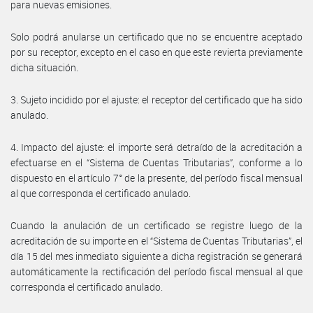
para nuevas emisiones.
Solo podrá anularse un certificado que no se encuentre aceptado
por su receptor, excepto en el caso en que este revierta previamente
dicha situación.
3. Sujeto incidido por el ajuste: el receptor del certificado que ha sido
anulado.
4. Impacto del ajuste: el importe será detraído de la acreditación a
efectuarse en el “Sistema de Cuentas Tributarias”, conforme a lo
dispuesto en el artículo 7° de la presente, del período fiscal mensual
al que corresponda el certificado anulado.
Cuando la anulación de un certificado se registre luego de la
acreditación de su importe en el “Sistema de Cuentas Tributarias”, el
día 15 del mes inmediato siguiente a dicha registración se generará
automáticamente la rectificación del período fiscal mensual al que
corresponda el certificado anulado.