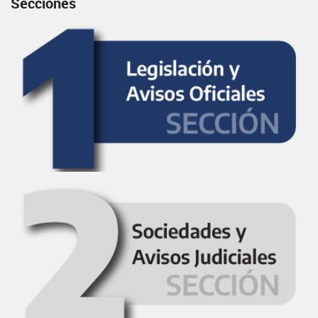
Secciones