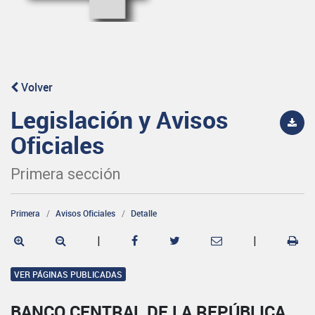
Volver
Legislación y Avisos
Oficiales
Primera sección
Primera
Avisos Oficiales
Detalle
|
|
VER PÁGINAS PUBLICADAS
BANCO CENTRAL DE LA REPÚBLICA