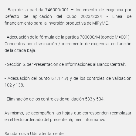
- Baja de la partida 746000/001 – Incremento de exigencia por
Defecto de aplicación del Cupo 2023/2024 - Línea de
financiamiento para la inversión productiva de MiPyME.
- Adecuación de la fórmula de la partida 700000/M (donde M=001) -
Conceptos por disminución / incremento de exigencia, en función
de la citada baja.
• Sección 6. de “Presentación de Informaciones al Banco Central”:
- Adecuación del punto 6.1.1.4.v) y de los controles de validación
102 y 138.
- Eliminación de los controles de validación 533 y 534.
Asimismo, se acompañan las hojas que corresponden reemplazar
en el texto ordenado del presente régimen informativo.
Saludamos a Uds. atentamente.