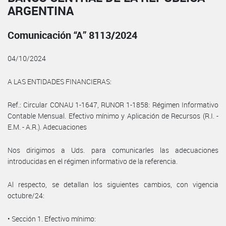
ARGENTINA
Comunicación “A” 8113/2024
04/10/2024
A LAS ENTIDADES FINANCIERAS:
Ref.: Circular CONAU 1-1647, RUNOR 1-1858: Régimen Informativo
Contable Mensual. Efectivo mínimo y Aplicación de Recursos (R.I. -
E.M. - A.R.). Adecuaciones
Nos dirigimos a Uds. para comunicarles las adecuaciones
introducidas en el régimen informativo de la referencia.
Al respecto, se detallan los siguientes cambios, con vigencia
octubre/24:
• Sección 1. Efectivo mínimo: