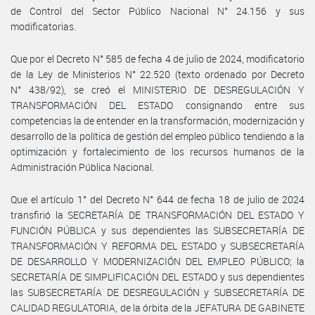
de Control del Sector Público Nacional N° 24.156 y sus
modificatorias.
Que por el Decreto N° 585 de fecha 4 de julio de 2024, modificatorio
de la Ley de Ministerios N° 22.520 (texto ordenado por Decreto
N° 438/92), se creó el MINISTERIO DE DESREGULACIÓN Y
TRANSFORMACIÓN DEL ESTADO consignando entre sus
competencias la de entender en la transformación, modernización y
desarrollo de la política de gestión del empleo público tendiendo a la
optimización y fortalecimiento de los recursos humanos de la
Administración Pública Nacional.
Que el artículo 1° del Decreto N° 644 de fecha 18 de julio de 2024
transfirió la SECRETARÍA DE TRANSFORMACIÓN DEL ESTADO Y
FUNCIÓN PÚBLICA y sus dependientes las SUBSECRETARÍA DE
TRANSFORMACIÓN Y REFORMA DEL ESTADO y SUBSECRETARÍA
DE DESARROLLO Y MODERNIZACIÓN DEL EMPLEO PÚBLICO; la
SECRETARÍA DE SIMPLIFICACIÓN DEL ESTADO y sus dependientes
las SUBSECRETARÍA DE DESREGULACIÓN y SUBSECRETARÍA DE
CALIDAD REGULATORIA, de la órbita de la JEFATURA DE GABINETE