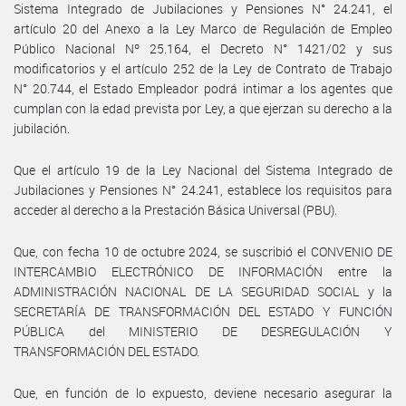
Sistema Integrado de Jubilaciones y Pensiones N° 24.241, el
artículo 20 del Anexo a la Ley Marco de Regulación de Empleo
Público Nacional Nº 25.164, el Decreto N° 1421/02 y sus
modificatorios y el artículo 252 de la Ley de Contrato de Trabajo
N° 20.744, el Estado Empleador podrá intimar a los agentes que
cumplan con la edad prevista por Ley, a que ejerzan su derecho a la
jubilación.
Que el artículo 19 de la Ley Nacional del Sistema Integrado de
Jubilaciones y Pensiones N° 24.241, establece los requisitos para
acceder al derecho a la Prestación Básica Universal (PBU).
Que, con fecha 10 de octubre 2024, se suscribió el CONVENIO DE
INTERCAMBIO ELECTRÓNICO DE INFORMACIÓN entre la
ADMINISTRACIÓN NACIONAL DE LA SEGURIDAD SOCIAL y la
SECRETARÍA DE TRANSFORMACIÓN DEL ESTADO Y FUNCIÓN
PÚBLICA del MINISTERIO DE DESREGULACIÓN Y
TRANSFORMACIÓN DEL ESTADO.
Que, en función de lo expuesto, deviene necesario asegurar la