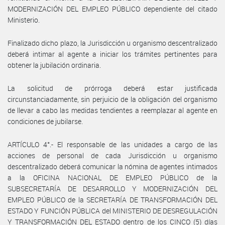
MODERNIZACIÓN DEL EMPLEO PÚBLICO dependiente del citado
Ministerio.
Finalizado dicho plazo, la Jurisdicción u organismo descentralizado
deberá intimar al agente a iniciar los trámites pertinentes para
obtener la jubilación ordinaria.
La solicitud de prórroga deberá estar justificada
circunstanciadamente, sin perjuicio de la obligación del organismo
de llevar a cabo las medidas tendientes a reemplazar al agente en
condiciones de jubilarse.
ARTÍCULO 4°.- El responsable de las unidades a cargo de las
acciones de personal de cada Jurisdicción u organismo
descentralizado deberá comunicar la nómina de agentes intimados
a la OFICINA NACIONAL DE EMPLEO PÚBLICO de la
SUBSECRETARÍA DE DESARROLLO Y MODERNIZACIÓN DEL
EMPLEO PÚBLICO de la SECRETARÍA DE TRANSFORMACIÓN DEL
ESTADO Y FUNCIÓN PÚBLICA del MINISTERIO DE DESREGULACIÓN
Y TRANSFORMACIÓN DEL ESTADO dentro de los CINCO (5) días