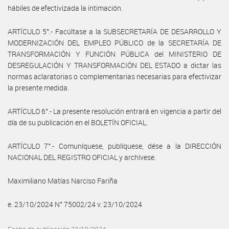
hábiles de efectivizada la intimación.
ARTÍCULO 5°.- Facúltase a la SUBSECRETARÍA DE DESARROLLO Y
MODERNIZACIÓN DEL EMPLEO PÚBLICO de la SECRETARÍA DE
TRANSFORMACIÓN Y FUNCIÓN PÚBLICA del MINISTERIO DE
DESREGULACIÓN Y TRANSFORMACIÓN DEL ESTADO a dictar las
normas aclaratorias o complementarias necesarias para efectivizar
la presente medida.
ARTÍCULO 6°.- La presente resolución entrará en vigencia a partir del
día de su publicación en el BOLETÍN OFICIAL.
ARTÍCULO 7°.- Comuníquese, publíquese, dése a la DIRECCIÓN
NACIONAL DEL REGISTRO OFICIAL y archívese.
Maximiliano Matías Narciso Fariña
e. 23/10/2024 N° 75002/24 v. 23/10/2024