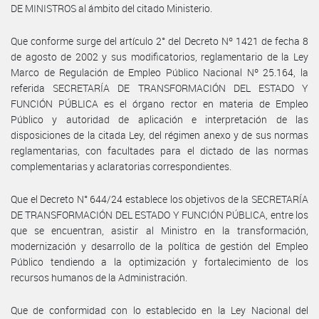
DE MINISTROS al ámbito del citado Ministerio.
Que conforme surge del artículo 2° del Decreto Nº 1421 de fecha 8
de agosto de 2002 y sus modificatorios, reglamentario de la Ley
Marco de Regulación de Empleo Público Nacional Nº 25.164, la
referida SECRETARÍA DE TRANSFORMACIÓN DEL ESTADO Y
FUNCIÓN PÚBLICA es el órgano rector en materia de Empleo
Público y autoridad de aplicación e interpretación de las
disposiciones de la citada Ley, del régimen anexo y de sus normas
reglamentarias, con facultades para el dictado de las normas
complementarias y aclaratorias correspondientes.
Que el Decreto N° 644/24 establece los objetivos de la SECRETARÍA
DE TRANSFORMACIÓN DEL ESTADO Y FUNCIÓN PÚBLICA, entre los
que se encuentran, asistir al Ministro en la transformación,
modernización y desarrollo de la política de gestión del Empleo
Público tendiendo a la optimización y fortalecimiento de los
recursos humanos de la Administración.
Que de conformidad con lo establecido en la Ley Nacional del