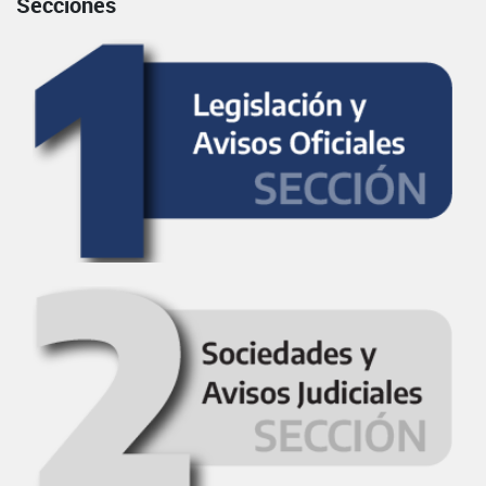
Secciones