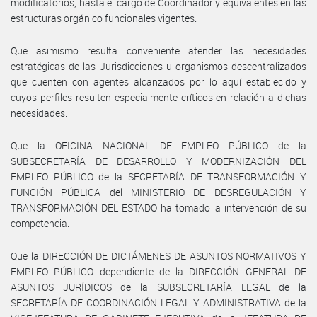
modificatorios, hasta el cargo de Coordinador y equivalentes en las
estructuras orgánico funcionales vigentes.
Que asimismo resulta conveniente atender las necesidades
estratégicas de las Jurisdicciones u organismos descentralizados
que cuenten con agentes alcanzados por lo aquí establecido y
cuyos perfiles resulten especialmente críticos en relación a dichas
necesidades.
Que la OFICINA NACIONAL DE EMPLEO PÚBLICO de la
SUBSECRETARÍA DE DESARROLLO Y MODERNIZACIÓN DEL
EMPLEO PÚBLICO de la SECRETARÍA DE TRANSFORMACIÓN Y
FUNCIÓN PÚBLICA del MINISTERIO DE DESREGULACIÓN Y
TRANSFORMACIÓN DEL ESTADO ha tomado la intervención de su
competencia.
Que la DIRECCIÓN DE DICTÁMENES DE ASUNTOS NORMATIVOS Y
EMPLEO PÚBLICO dependiente de la DIRECCIÓN GENERAL DE
ASUNTOS JURÍDICOS de la SUBSECRETARÍA LEGAL de la
SECRETARÍA DE COORDINACIÓN LEGAL Y ADMINISTRATIVA de la