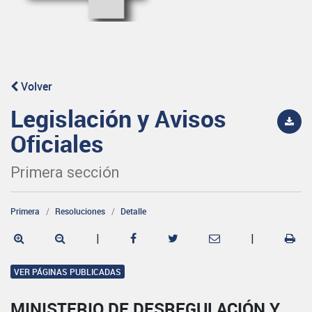
Volver
Legislación y Avisos
Oficiales
Primera sección
Primera
Resoluciones
Detalle
|
|
VER PÁGINAS PUBLICADAS
MINISTERIO DE DESREGULACIÓN Y