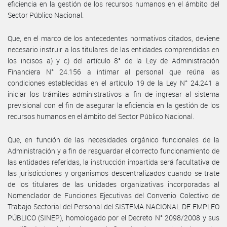
eficiencia en la gestión de los recursos humanos en el ámbito del
Sector Público Nacional.
Que, en el marco de los antecedentes normativos citados, deviene
necesario instruir a los titulares de las entidades comprendidas en
los incisos a) y c) del artículo 8° de la Ley de Administración
Financiera N° 24.156 a intimar al personal que reúna las
condiciones establecidas en el artículo 19 de la Ley N° 24.241 a
iniciar los trámites administrativos a fin de ingresar al sistema
previsional con el fin de asegurar la eficiencia en la gestión de los
recursos humanos en el ámbito del Sector Público Nacional.
Que, en función de las necesidades orgánico funcionales de la
Administración y a fin de resguardar el correcto funcionamiento de
las entidades referidas, la instrucción impartida será facultativa de
las jurisdicciones y organismos descentralizados cuando se trate
de los titulares de las unidades organizativas incorporadas al
Nomenclador de Funciones Ejecutivas del Convenio Colectivo de
Trabajo Sectorial del Personal del SISTEMA NACIONAL DE EMPLEO
PÚBLICO (SINEP), homologado por el Decreto N° 2098/2008 y sus