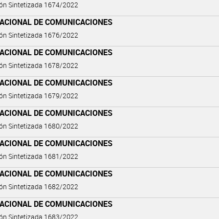
ón Sintetizada 1674/2022
NACIONAL DE COMUNICACIONES
ón Sintetizada 1676/2022
NACIONAL DE COMUNICACIONES
ón Sintetizada 1678/2022
NACIONAL DE COMUNICACIONES
ón Sintetizada 1679/2022
NACIONAL DE COMUNICACIONES
ón Sintetizada 1680/2022
NACIONAL DE COMUNICACIONES
ón Sintetizada 1681/2022
NACIONAL DE COMUNICACIONES
ón Sintetizada 1682/2022
NACIONAL DE COMUNICACIONES
ón Sintetizada 1683/2022