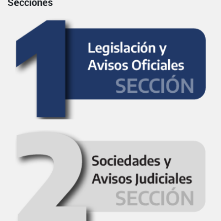
Secciones