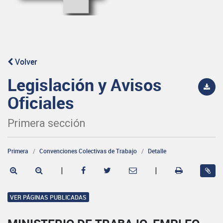
Volver
Legislación y Avisos
Oficiales
Primera sección
Primera
Convenciones Colectivas de Trabajo
Detalle
|
|
VER PÁGINAS PUBLICADAS