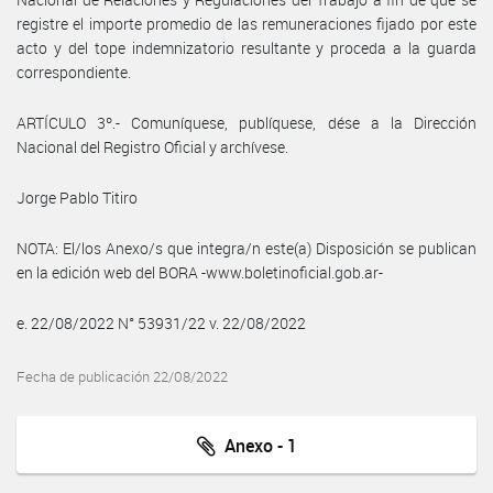
registre el importe promedio de las remuneraciones fijado por este
acto y del tope indemnizatorio resultante y proceda a la guarda
correspondiente.
ARTÍCULO 3º.- Comuníquese, publíquese, dése a la Dirección
Nacional del Registro Oficial y archívese.
Jorge Pablo Titiro
NOTA: El/los Anexo/s que integra/n este(a) Disposición se publican
en la edición web del BORA -www.boletinoficial.gob.ar-
e. 22/08/2022 N° 53931/22 v. 22/08/2022
Fecha de publicación 22/08/2022
Anexo - 1