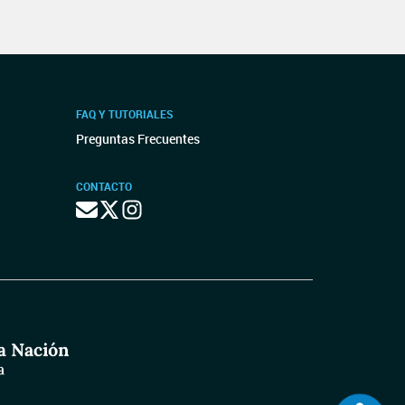
FAQ Y TUTORIALES
Preguntas Frecuentes
CONTACTO