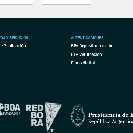
OS Y SERVICIOS
AUTENTICACIONES
de Publicación
BFA Repositorio recibos
BFA Verificación
Firma digital