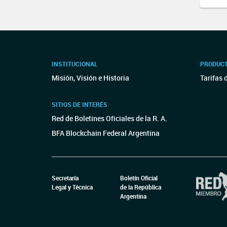
INSTITUCIONAL
PRODUCT
Misión, Visión e Historia
Tarifas 
SITIOS DE INTERÉS
Red de Boletines Oficiales de la R. A.
BFA Blockchain Federal Argentina
Secretaría
Boletín Oficial
Legal y Técnica
de la República
Argentina