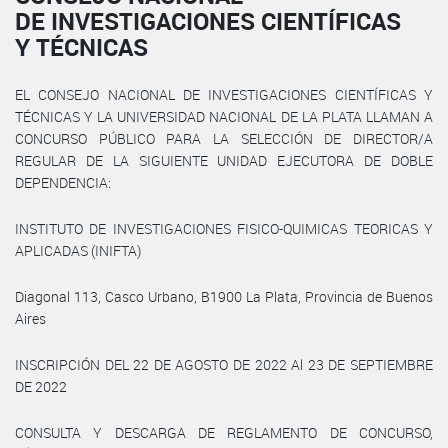
DE INVESTIGACIONES CIENTÍFICAS
Y TÉCNICAS
EL CONSEJO NACIONAL DE INVESTIGACIONES CIENTÍFICAS Y
TÉCNICAS Y LA UNIVERSIDAD NACIONAL DE LA PLATA LLAMAN A
CONCURSO PÚBLICO PARA LA SELECCIÓN DE DIRECTOR/A
REGULAR DE LA SIGUIENTE UNIDAD EJECUTORA DE DOBLE
DEPENDENCIA:
INSTITUTO DE INVESTIGACIONES FISICO-QUIMICAS TEORICAS Y
APLICADAS (INIFTA)
Diagonal 113, Casco Urbano, B1900 La Plata, Provincia de Buenos
Aires
INSCRIPCIÓN DEL 22 DE AGOSTO DE 2022 Al 23 DE SEPTIEMBRE
DE 2022
CONSULTA Y DESCARGA DE REGLAMENTO DE CONCURSO,