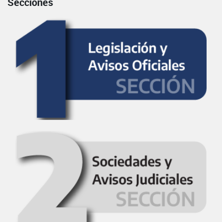
Secciones