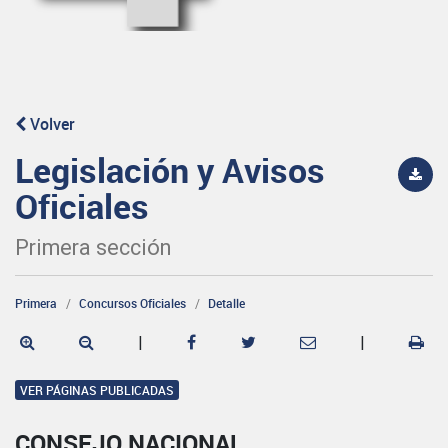
Volver
Legislación y Avisos
Oficiales
Primera sección
Primera
Concursos Oficiales
Detalle
|
|
VER PÁGINAS PUBLICADAS
CONSEJO NACIONAL