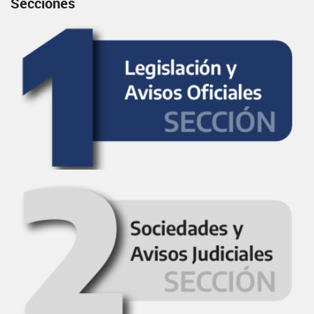
Secciones