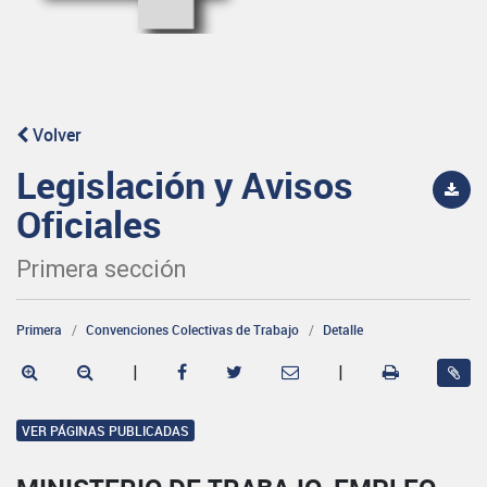
Volver
Legislación y Avisos
Oficiales
Primera sección
Primera
Convenciones Colectivas de Trabajo
Detalle
|
|
VER PÁGINAS PUBLICADAS