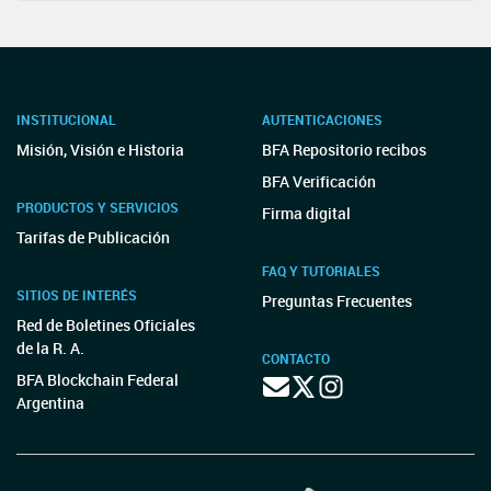
INSTITUCIONAL
AUTENTICACIONES
Misión, Visión e Historia
BFA Repositorio recibos
BFA Verificación
PRODUCTOS Y SERVICIOS
Firma digital
Tarifas de Publicación
FAQ Y TUTORIALES
SITIOS DE INTERÉS
Preguntas Frecuentes
Red de Boletines Oficiales
de la R. A.
CONTACTO
BFA Blockchain Federal
Argentina