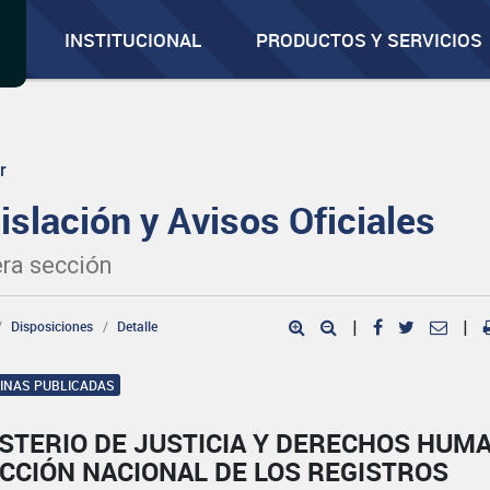
INSTITUCIONAL
PRODUCTOS Y SERVICIOS
r
islación y Avisos Oficiales
ra sección
Disposiciones
Detalle
|
|
GINAS PUBLICADAS
ISTERIO DE JUSTICIA Y DERECHOS HUM
CCIÓN NACIONAL DE LOS REGISTROS