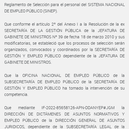
Reglamento de Selección para el personal del SISTEMA NACIONAL
DE EMPLEO PÚBLICO (SINEP).
Que conforme el artículo 2º del Anexo I a la Resolución de la ex
SECRETARÍA DE LA GESTIÓN PÚBLICA de la JEFATURA DE
GABINETE DE MINISTROS Nº 39 de fecha 18 de marzo 2010 y sus
modificatorias, se estableció que los procesos de selección serán
organizados, convocados y coordinados por la SECRETARÍA DE
GESTIÓN Y EMPLEO PÚBLICO dependiente de la JEFATURA DE
GABINETE DE MINISTROS.
Que la OFICINA NACIONAL DE EMPLEO PÚBLICO de la
SUBSECRETARÍA DE EMPLEO PÚBLICO de la SECRETARÍA DE
GESTIÓN Y EMPLEO PÚBLICO ha tomado la intervención de su
competencia.
Que mediante IF-2022-85658126-APN-DDANYEP#JGM la
DIRECCIÓN DE DICTÁMENES DE ASUNTOS NORMATIVOS Y
EMPLEO PÚBLICO de la DIRECCIÓN GENERAL DE ASUNTOS
JURIDICOS, dependiente de la SUBSECRETARÍA LEGAL de la