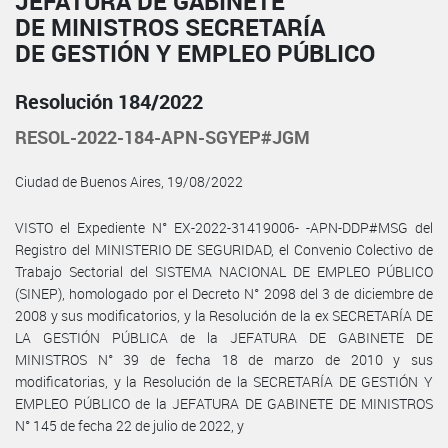
JEFATURA DE GABINETE
DE MINISTROS SECRETARÍA
DE GESTIÓN Y EMPLEO PÚBLICO
Resolución 184/2022
RESOL-2022-184-APN-SGYEP#JGM
Ciudad de Buenos Aires, 19/08/2022
VISTO el Expediente N° EX-2022-31419006- -APN-DDP#MSG del
Registro del MINISTERIO DE SEGURIDAD, el Convenio Colectivo de
Trabajo Sectorial del SISTEMA NACIONAL DE EMPLEO PÚBLICO
(SINEP), homologado por el Decreto N° 2098 del 3 de diciembre de
2008 y sus modificatorios, y la Resolución de la ex SECRETARÍA DE
LA GESTIÓN PÚBLICA de la JEFATURA DE GABINETE DE
MINISTROS N° 39 de fecha 18 de marzo de 2010 y sus
modificatorias, y la Resolución de la SECRETARÍA DE GESTIÓN Y
EMPLEO PÚBLICO de la JEFATURA DE GABINETE DE MINISTROS
N° 145 de fecha 22 de julio de 2022, y