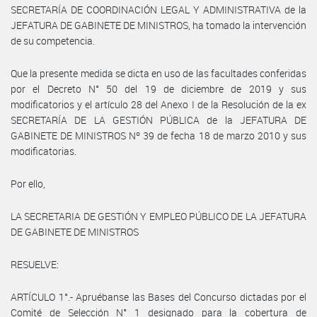
SECRETARÍA DE COORDINACIÓN LEGAL Y ADMINISTRATIVA de la
JEFATURA DE GABINETE DE MINISTROS, ha tomado la intervención
de su competencia.
Que la presente medida se dicta en uso de las facultades conferidas
por el Decreto N° 50 del 19 de diciembre de 2019 y sus
modificatorios y el artículo 28 del Anexo I de la Resolución de la ex
SECRETARÍA DE LA GESTIÓN PÚBLICA de la JEFATURA DE
GABINETE DE MINISTROS Nº 39 de fecha 18 de marzo 2010 y sus
modificatorias.
Por ello,
LA SECRETARIA DE GESTIÓN Y EMPLEO PÚBLICO DE LA JEFATURA
DE GABINETE DE MINISTROS
RESUELVE:
ARTÍCULO 1°.- Apruébanse las Bases del Concurso dictadas por el
Comité de Selección N° 1 designado para la cobertura de