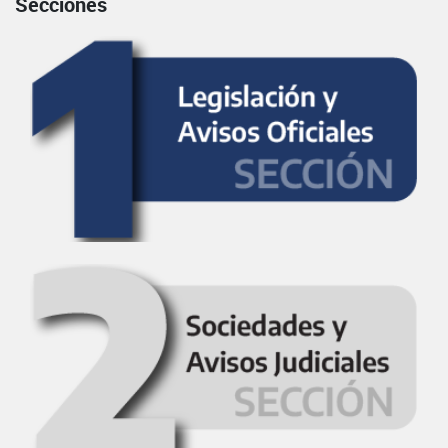
Secciones