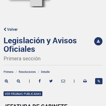
Volver
Legislación y Avisos
Oficiales
Primera sección
Primera
Resoluciones
Detalle
|
|
VER PÁGINAS PUBLICADAS