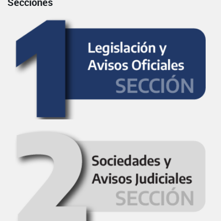
Secciones