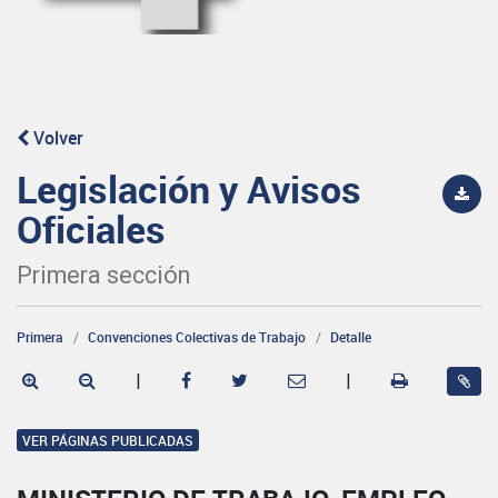
Volver
Legislación y Avisos
Oficiales
Primera sección
Primera
Convenciones Colectivas de Trabajo
Detalle
|
|
VER PÁGINAS PUBLICADAS