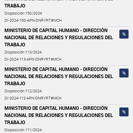
TRABAJO
Disposición 150/2024
DI-2024-150-APN-DNRYRT#MCH
MINISTERIO DE CAPITAL HUMANO - DIRECCIÓN
NACIONAL DE RELACIONES Y REGULACIONES DEL
TRABAJO
Disposición 113/2024
DI-2024-113-APN-DNRYRT#MCH
MINISTERIO DE CAPITAL HUMANO - DIRECCIÓN
NACIONAL DE RELACIONES Y REGULACIONES DEL
TRABAJO
Disposición 112/2024
DI-2024-112-APN-DNRYRT#MCH
MINISTERIO DE CAPITAL HUMANO - DIRECCIÓN
NACIONAL DE RELACIONES Y REGULACIONES DEL
TRABAJO
Disposición 111/2024