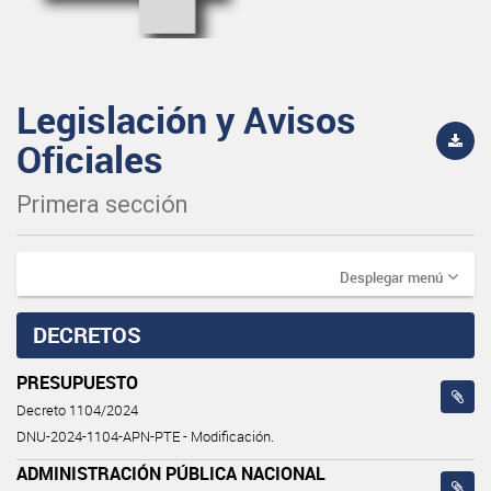
Legislación y Avisos
Oficiales
Primera sección
Desplegar menú
DECRETOS
PRESUPUESTO
Decreto 1104/2024
DNU-2024-1104-APN-PTE - Modificación.
ADMINISTRACIÓN PÚBLICA NACIONAL