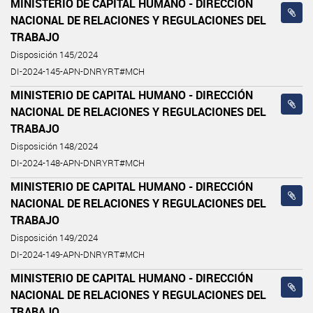
MINISTERIO DE CAPITAL HUMANO - DIRECCIÓN
NACIONAL DE RELACIONES Y REGULACIONES DEL
TRABAJO
Disposición 145/2024
DI-2024-145-APN-DNRYRT#MCH
MINISTERIO DE CAPITAL HUMANO - DIRECCIÓN
NACIONAL DE RELACIONES Y REGULACIONES DEL
TRABAJO
Disposición 148/2024
DI-2024-148-APN-DNRYRT#MCH
MINISTERIO DE CAPITAL HUMANO - DIRECCIÓN
NACIONAL DE RELACIONES Y REGULACIONES DEL
TRABAJO
Disposición 149/2024
DI-2024-149-APN-DNRYRT#MCH
MINISTERIO DE CAPITAL HUMANO - DIRECCIÓN
NACIONAL DE RELACIONES Y REGULACIONES DEL
TRABAJO