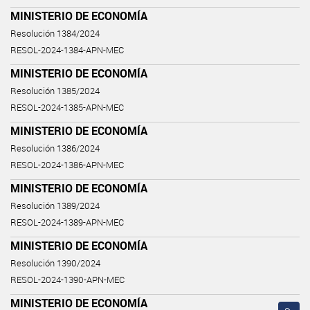
MINISTERIO DE ECONOMÍA
Resolución 1384/2024
RESOL-2024-1384-APN-MEC
MINISTERIO DE ECONOMÍA
Resolución 1385/2024
RESOL-2024-1385-APN-MEC
MINISTERIO DE ECONOMÍA
Resolución 1386/2024
RESOL-2024-1386-APN-MEC
MINISTERIO DE ECONOMÍA
Resolución 1389/2024
RESOL-2024-1389-APN-MEC
MINISTERIO DE ECONOMÍA
Resolución 1390/2024
RESOL-2024-1390-APN-MEC
MINISTERIO DE ECONOMÍA