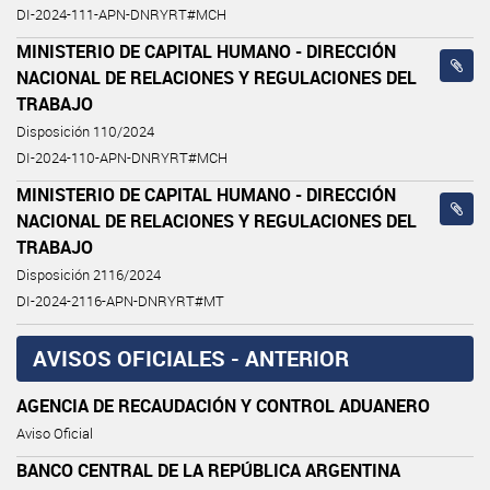
DI-2024-111-APN-DNRYRT#MCH
MINISTERIO DE CAPITAL HUMANO - DIRECCIÓN
NACIONAL DE RELACIONES Y REGULACIONES DEL
TRABAJO
Disposición 110/2024
DI-2024-110-APN-DNRYRT#MCH
MINISTERIO DE CAPITAL HUMANO - DIRECCIÓN
NACIONAL DE RELACIONES Y REGULACIONES DEL
TRABAJO
Disposición 2116/2024
DI-2024-2116-APN-DNRYRT#MT
AVISOS OFICIALES - ANTERIOR
AGENCIA DE RECAUDACIÓN Y CONTROL ADUANERO
Aviso Oficial
BANCO CENTRAL DE LA REPÚBLICA ARGENTINA