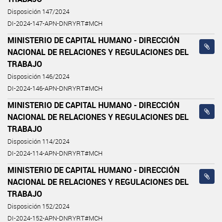
Disposición 147/2024
DI-2024-147-APN-DNRYRT#MCH
MINISTERIO DE CAPITAL HUMANO - DIRECCIÓN
NACIONAL DE RELACIONES Y REGULACIONES DEL
TRABAJO
Disposición 146/2024
DI-2024-146-APN-DNRYRT#MCH
MINISTERIO DE CAPITAL HUMANO - DIRECCIÓN
NACIONAL DE RELACIONES Y REGULACIONES DEL
TRABAJO
Disposición 114/2024
DI-2024-114-APN-DNRYRT#MCH
MINISTERIO DE CAPITAL HUMANO - DIRECCIÓN
NACIONAL DE RELACIONES Y REGULACIONES DEL
TRABAJO
Disposición 152/2024
DI-2024-152-APN-DNRYRT#MCH