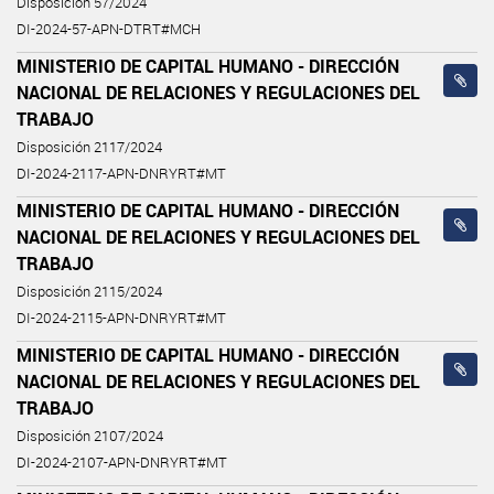
Disposición 57/2024
DI-2024-57-APN-DTRT#MCH
MINISTERIO DE CAPITAL HUMANO - DIRECCIÓN
NACIONAL DE RELACIONES Y REGULACIONES DEL
TRABAJO
Disposición 2117/2024
DI-2024-2117-APN-DNRYRT#MT
MINISTERIO DE CAPITAL HUMANO - DIRECCIÓN
NACIONAL DE RELACIONES Y REGULACIONES DEL
TRABAJO
Disposición 2115/2024
DI-2024-2115-APN-DNRYRT#MT
MINISTERIO DE CAPITAL HUMANO - DIRECCIÓN
NACIONAL DE RELACIONES Y REGULACIONES DEL
TRABAJO
Disposición 2107/2024
DI-2024-2107-APN-DNRYRT#MT