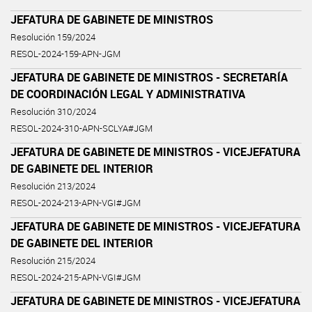
JEFATURA DE GABINETE DE MINISTROS
Resolución 159/2024
RESOL-2024-159-APN-JGM
JEFATURA DE GABINETE DE MINISTROS - SECRETARÍA
DE COORDINACIÓN LEGAL Y ADMINISTRATIVA
Resolución 310/2024
RESOL-2024-310-APN-SCLYA#JGM
JEFATURA DE GABINETE DE MINISTROS - VICEJEFATURA
DE GABINETE DEL INTERIOR
Resolución 213/2024
RESOL-2024-213-APN-VGI#JGM
JEFATURA DE GABINETE DE MINISTROS - VICEJEFATURA
DE GABINETE DEL INTERIOR
Resolución 215/2024
RESOL-2024-215-APN-VGI#JGM
JEFATURA DE GABINETE DE MINISTROS - VICEJEFATURA