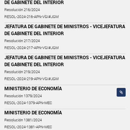
DE GABINETE DEL INTERIOR
Resolución 216/2024
RESOL-2024-216-APN-VGI#JGM
JEFATURA DE GABINETE DE MINISTROS - VICEJEFATURA
DE GABINETE DEL INTERIOR
Resolución 217/2024
RESOL-2024-217-APN-VGI#JGM
JEFATURA DE GABINETE DE MINISTROS - VICEJEFATURA
DE GABINETE DEL INTERIOR
Resolución 219/2024
RESOL-2024-219-APN-VGI#JGM
MINISTERIO DE ECONOMÍA
Resolución 1379/2024
RESOL-2024-1379-APN-MEC
MINISTERIO DE ECONOMÍA
Resolución 1381/2024
RESOL-2024-1381-APN-MEC