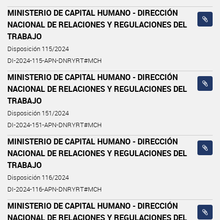
MINISTERIO DE CAPITAL HUMANO - DIRECCIÓN
NACIONAL DE RELACIONES Y REGULACIONES DEL
TRABAJO
Disposición 115/2024
DI-2024-115-APN-DNRYRT#MCH
MINISTERIO DE CAPITAL HUMANO - DIRECCIÓN
NACIONAL DE RELACIONES Y REGULACIONES DEL
TRABAJO
Disposición 151/2024
DI-2024-151-APN-DNRYRT#MCH
MINISTERIO DE CAPITAL HUMANO - DIRECCIÓN
NACIONAL DE RELACIONES Y REGULACIONES DEL
TRABAJO
Disposición 116/2024
DI-2024-116-APN-DNRYRT#MCH
MINISTERIO DE CAPITAL HUMANO - DIRECCIÓN
NACIONAL DE RELACIONES Y REGULACIONES DEL