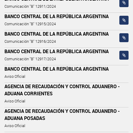
Comunicación "B" 12911/2024
BANCO CENTRAL DE LA REPÚBLICA ARGENTINA
Comunicación "B" 12915/2024
BANCO CENTRAL DE LA REPÚBLICA ARGENTINA
Comunicación "B" 12916/2024
BANCO CENTRAL DE LA REPÚBLICA ARGENTINA
Comunicación "B" 12917/2024
BANCO CENTRAL DE LA REPÚBLICA ARGENTINA
Aviso Oficial
AGENCIA DE RECAUDACIÓN Y CONTROL ADUANERO -
ADUANA CORRIENTES
Aviso Oficial
AGENCIA DE RECAUDACIÓN Y CONTROL ADUANERO -
ADUANA POSADAS
Aviso Oficial