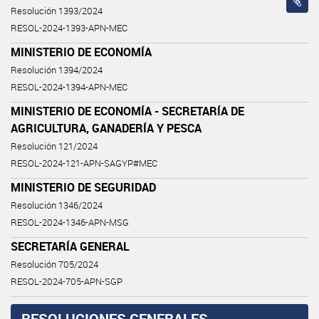
Resolución 1393/2024
RESOL-2024-1393-APN-MEC
MINISTERIO DE ECONOMÍA
Resolución 1394/2024
RESOL-2024-1394-APN-MEC
MINISTERIO DE ECONOMÍA - SECRETARÍA DE
AGRICULTURA, GANADERÍA Y PESCA
Resolución 121/2024
RESOL-2024-121-APN-SAGYP#MEC
MINISTERIO DE SEGURIDAD
Resolución 1346/2024
RESOL-2024-1346-APN-MSG
SECRETARÍA GENERAL
Resolución 705/2024
RESOL-2024-705-APN-SGP
RESOLUCIONES GENERALES