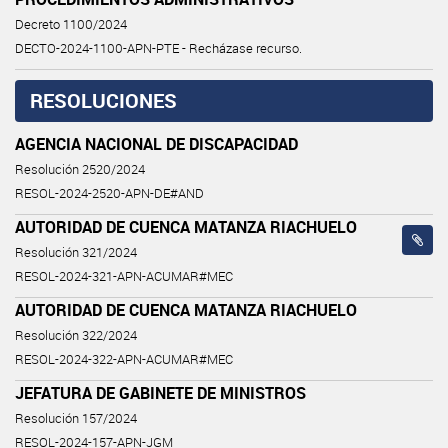
Decreto 1100/2024
DECTO-2024-1100-APN-PTE - Recházase recurso.
RESOLUCIONES
AGENCIA NACIONAL DE DISCAPACIDAD
Resolución 2520/2024
RESOL-2024-2520-APN-DE#AND
AUTORIDAD DE CUENCA MATANZA RIACHUELO
Resolución 321/2024
RESOL-2024-321-APN-ACUMAR#MEC
AUTORIDAD DE CUENCA MATANZA RIACHUELO
Resolución 322/2024
RESOL-2024-322-APN-ACUMAR#MEC
JEFATURA DE GABINETE DE MINISTROS
Resolución 157/2024
RESOL-2024-157-APN-JGM