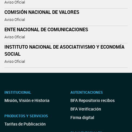
Aviso Oficial
COMISIÓN NACIONAL DE VALORES
Aviso Oficial
ENTE NACIONAL DE COMUNICACIONES
Aviso Oficial
INSTITUTO NACIONAL DE ASOCIATIVISMO Y ECONOMÍA
SOCIAL
Aviso Oficial
INSTITUCIONAL
AUTENTICACIONES
Misión, Visión e Historia
BFA Repositorio recibos
BFA Verificación
PRODUCTOS Y SERVICIOS
Firma digital
Tarifas de Publicación