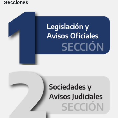
Secciones