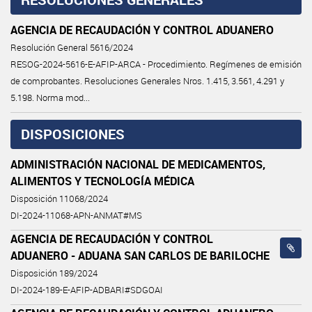
AGENCIA DE RECAUDACIÓN Y CONTROL ADUANERO
Resolución General 5616/2024
RESOG-2024-5616-E-AFIP-ARCA - Procedimiento. Regímenes de emisión
de comprobantes. Resoluciones Generales Nros. 1.415, 3.561, 4.291 y
5.198. Norma mod...
DISPOSICIONES
ADMINISTRACIÓN NACIONAL DE MEDICAMENTOS,
ALIMENTOS Y TECNOLOGÍA MÉDICA
Disposición 11068/2024
DI-2024-11068-APN-ANMAT#MS
AGENCIA DE RECAUDACIÓN Y CONTROL
ADUANERO - ADUANA SAN CARLOS DE BARILOCHE
Disposición 189/2024
DI-2024-189-E-AFIP-ADBARI#SDGOAI