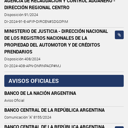
AGENCIA DE RECAUDACIÓN Y CONTROL ADUANERO -
DIRECCIÓN REGIONAL CENTRO
Disposición 91/2024
DI-2024-91-E-AFIP-DIRCEN#SDGOPIM
MINISTERIO DE JUSTICIA - DIRECCIÓN NACIONAL
DE LOS REGISTROS NACIONALES DE LA
PROPIEDAD DEL AUTOMOTOR Y DE CRÉDITOS
PRENDARIOS
Disposición 408/2024
DI-2024-408-APN-DNRNPACP#MJ
AVISOS OFICIALES
BANCO DE LA NACIÓN ARGENTINA
Aviso Oficial
BANCO CENTRAL DE LA REPÚBLICA ARGENTINA
Comunicación "A" 8155/2024
BANCO CENTRAL DE LA REPÚBLICA ARGENTINA