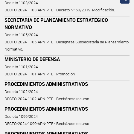
Decreto 1103/2024
DECTO-2024-1103-APN-PTE - Decreto N° 50/2019. Modificación.
SECRETARÍA DE PLANEAMIENTO ESTRATÉGICO
NORMATIVO
Decreto 1105/2024
DECTO-2024-1105-APN-PTE - Desígnase Subsecretaria de Planeamiento
Normativo.
MINISTERIO DE DEFENSA
Decreto 1101/2024
DECTO-2024-1101-APN-PTE - Promoción.
PROCEDIMIENTOS ADMINISTRATIVOS
Decreto 1102/2024
DECTO-2024-1102-APN-PTE - Recházase recurso.
PROCEDIMIENTOS ADMINISTRATIVOS
Decreto 1099/2024
DECTO-2024-1099-APN-PTE - Recházase recurso.
PROCEDIMIENTOS ADMINISTRATIVOS