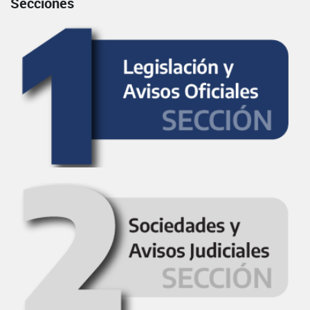
Secciones