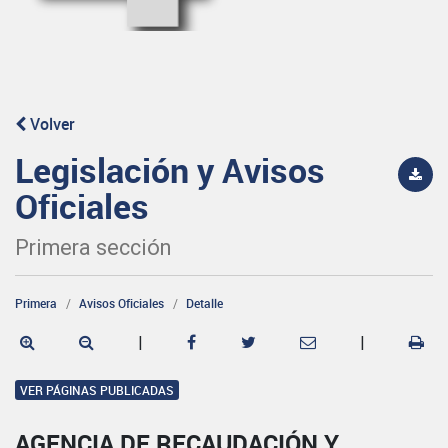
Volver
Legislación y Avisos
Oficiales
Primera sección
Primera
Avisos Oficiales
Detalle
|
|
VER PÁGINAS PUBLICADAS
AGENCIA DE RECAUDACIÓN Y