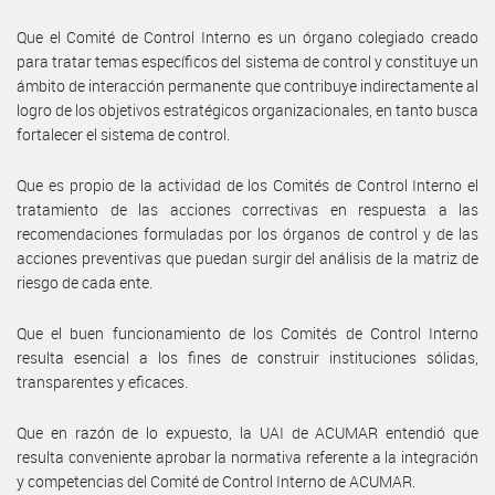
Que el Comité de Control Interno es un órgano colegiado creado
para tratar temas específicos del sistema de control y constituye un
ámbito de interacción permanente que contribuye indirectamente al
logro de los objetivos estratégicos organizacionales, en tanto busca
fortalecer el sistema de control.
Que es propio de la actividad de los Comités de Control Interno el
tratamiento de las acciones correctivas en respuesta a las
recomendaciones formuladas por los órganos de control y de las
acciones preventivas que puedan surgir del análisis de la matriz de
riesgo de cada ente.
Que el buen funcionamiento de los Comités de Control Interno
resulta esencial a los fines de construir instituciones sólidas,
transparentes y eficaces.
Que en razón de lo expuesto, la UAI de ACUMAR entendió que
resulta conveniente aprobar la normativa referente a la integración
y competencias del Comité de Control Interno de ACUMAR.