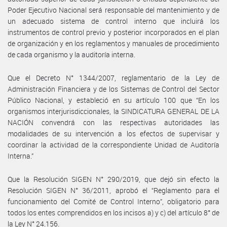
Poder Ejecutivo Nacional será responsable del mantenimiento y de
un adecuado sistema de control interno que incluirá los
instrumentos de control previo y posterior incorporados en el plan
de organización y en los reglamentos y manuales de procedimiento
de cada organismo y la auditoría interna.
Que el Decreto N° 1344/2007, reglamentario de la Ley de
Administración Financiera y de los Sistemas de Control del Sector
Público Nacional, y estableció en su artículo 100 que “En los
organismos interjurisdiccionales, la SINDICATURA GENERAL DE LA
NACIÓN convendrá con las respectivas autoridades las
modalidades de su intervención a los efectos de supervisar y
coordinar la actividad de la correspondiente Unidad de Auditoría
Interna.”
Que la Resolución SIGEN N° 290/2019, que dejó sin efecto la
Resolución SIGEN N° 36/2011, aprobó el “Reglamento para el
funcionamiento del Comité de Control Interno”, obligatorio para
todos los entes comprendidos en los incisos a) y c) del artículo 8° de
la Ley N° 24.156.