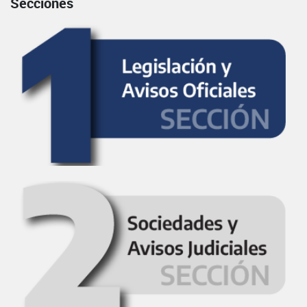
Secciones