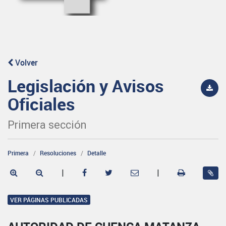
Volver
Legislación y Avisos
Oficiales
Primera sección
Primera
Resoluciones
Detalle
|
|
VER PÁGINAS PUBLICADAS