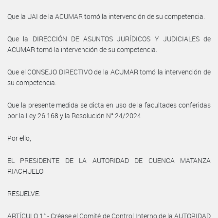
Que la UAI de la ACUMAR tomó la intervención de su competencia.
Que la DIRECCIÓN DE ASUNTOS JURÍDICOS Y JUDICIALES de
ACUMAR tomó la intervención de su competencia.
Que el CONSEJO DIRECTIVO de la ACUMAR tomó la intervención de
su competencia.
Que la presente medida se dicta en uso de la facultades conferidas
por la Ley 26.168 y la Resolución N° 24/2024.
Por ello,
EL PRESIDENTE DE LA AUTORIDAD DE CUENCA MATANZA
RIACHUELO
RESUELVE:
ARTÍCULO 1°.- Créase el Comité de Control Interno de la AUTORIDAD