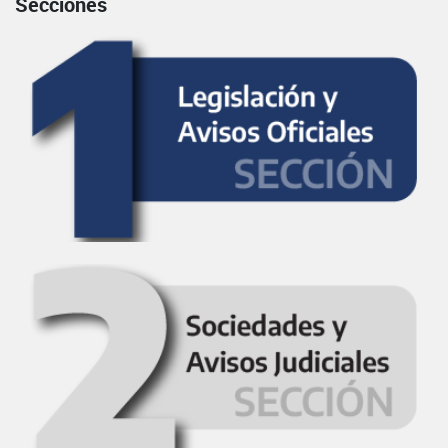
Secciones