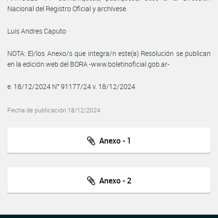
Nacional del Registro Oficial y archívese.
Luis Andres Caputo
NOTA: El/los Anexo/s que integra/n este(a) Resolución se publican
en la edición web del BORA -www.boletinoficial.gob.ar-
e. 18/12/2024 N° 91177/24 v. 18/12/2024
Fecha de publicación 18/12/2024
Anexo - 1
Anexo - 2