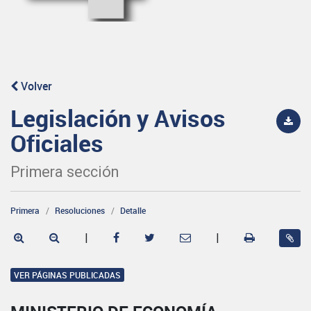
Volver
Legislación y Avisos
Oficiales
Primera sección
Primera
Resoluciones
Detalle
|
|
VER PÁGINAS PUBLICADAS