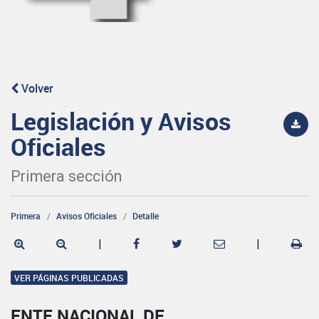
Volver
Legislación y Avisos
Oficiales
Primera sección
Primera
Avisos Oficiales
Detalle
|
|
VER PÁGINAS PUBLICADAS
ENTE NACIONAL DE