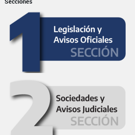
Secciones