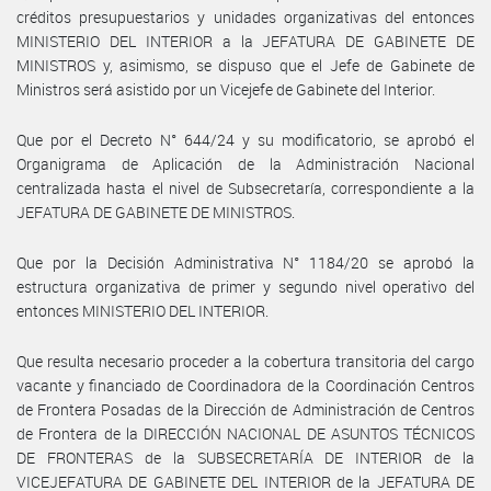
créditos presupuestarios y unidades organizativas del entonces
MINISTERIO DEL INTERIOR a la JEFATURA DE GABINETE DE
MINISTROS y, asimismo, se dispuso que el Jefe de Gabinete de
Ministros será asistido por un Vicejefe de Gabinete del Interior.
Que por el Decreto N° 644/24 y su modificatorio, se aprobó el
Organigrama de Aplicación de la Administración Nacional
centralizada hasta el nivel de Subsecretaría, correspondiente a la
JEFATURA DE GABINETE DE MINISTROS.
Que por la Decisión Administrativa N° 1184/20 se aprobó la
estructura organizativa de primer y segundo nivel operativo del
entonces MINISTERIO DEL INTERIOR.
Que resulta necesario proceder a la cobertura transitoria del cargo
vacante y financiado de Coordinadora de la Coordinación Centros
de Frontera Posadas de la Dirección de Administración de Centros
de Frontera de la DIRECCIÓN NACIONAL DE ASUNTOS TÉCNICOS
DE FRONTERAS de la SUBSECRETARÍA DE INTERIOR de la
VICEJEFATURA DE GABINETE DEL INTERIOR de la JEFATURA DE