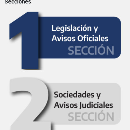
Secciones