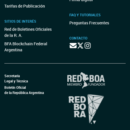
Tarifas de Publicación
FAQ Y TUTORIALES
SITIOS DE INTERÉS
Preguntas Frecuentes
Red de Boletines Oficiales
de la R. A.
CONTACTO
BFA Blockchain Federal
Argentina
Secretaría
Legal y Técnica
Boletín Oficial
de la República Argentina