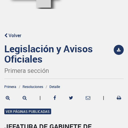
Volver
Legislación y Avisos
Oficiales
Primera sección
Primera
Resoluciones
Detalle
|
|
VER PÁGINAS PUBLICADAS
JEFATURA DE GABINETE DE