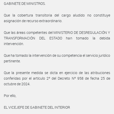
GABINETE DE MINISTROS.
Que la cobertura transitoria del cargo aludido no constituye
asignación de recurso extraordinario.
Que las áreas competentes del MINISTERIO DE DESREGULACIÓN Y
TRANSFORMACIÓN DEL ESTADO han tomado la debida
intervención.
Que ha tomado la intervención de su competencia el servicio jurídico
pertinente.
Que la presente medida se dicta en ejercicio de las atribuciones
conferidas por el artículo 2º del Decreto Nº 958 de fecha 25 de
octubre de 2024.
Por ello,
EL VICEJEFE DE GABINETE DEL INTERIOR