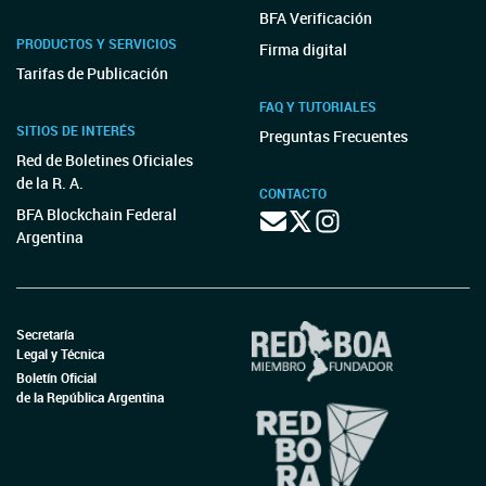
BFA Verificación
PRODUCTOS Y SERVICIOS
Firma digital
Tarifas de Publicación
FAQ Y TUTORIALES
SITIOS DE INTERÉS
Preguntas Frecuentes
Red de Boletines Oficiales
de la R. A.
CONTACTO
BFA Blockchain Federal
Argentina
Secretaría
Legal y Técnica
Boletín Oficial
de la República Argentina