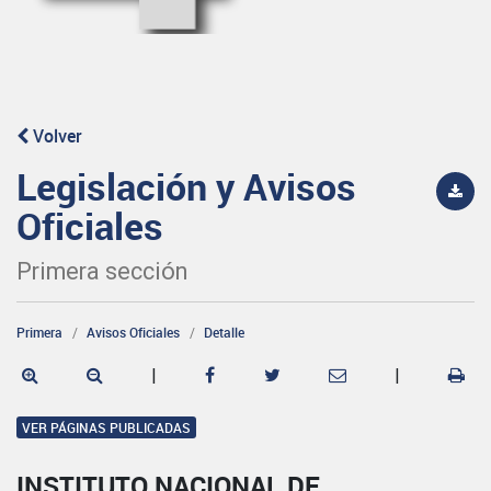
Volver
Legislación y Avisos
Oficiales
Primera sección
Primera
Avisos Oficiales
Detalle
|
|
VER PÁGINAS PUBLICADAS
INSTITUTO NACIONAL DE