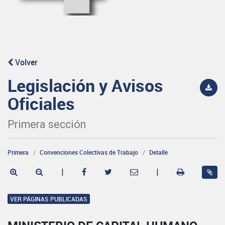
Volver
Legislación y Avisos
Oficiales
Primera sección
Primera
Convenciones Colectivas de Trabajo
Detalle
|
|
VER PÁGINAS PUBLICADAS