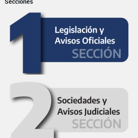
Secciones