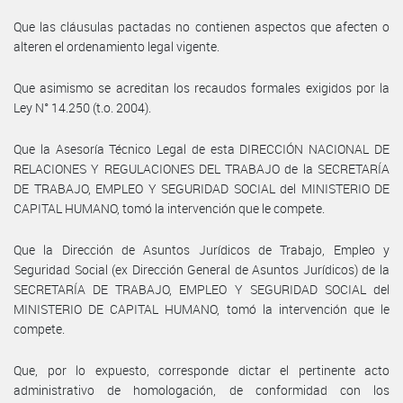
Que las cláusulas pactadas no contienen aspectos que afecten o
alteren el ordenamiento legal vigente.
Que asimismo se acreditan los recaudos formales exigidos por la
Ley N° 14.250 (t.o. 2004).
Que la Asesoría Técnico Legal de esta DIRECCIÓN NACIONAL DE
RELACIONES Y REGULACIONES DEL TRABAJO de la SECRETARÍA
DE TRABAJO, EMPLEO Y SEGURIDAD SOCIAL del MINISTERIO DE
CAPITAL HUMANO, tomó la intervención que le compete.
Que la Dirección de Asuntos Jurídicos de Trabajo, Empleo y
Seguridad Social (ex Dirección General de Asuntos Jurídicos) de la
SECRETARÍA DE TRABAJO, EMPLEO Y SEGURIDAD SOCIAL del
MINISTERIO DE CAPITAL HUMANO, tomó la intervención que le
compete.
Que, por lo expuesto, corresponde dictar el pertinente acto
administrativo de homologación, de conformidad con los