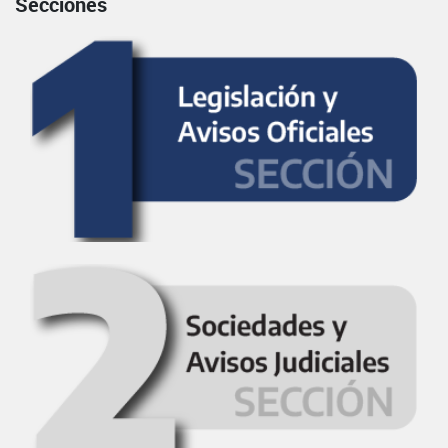
Secciones