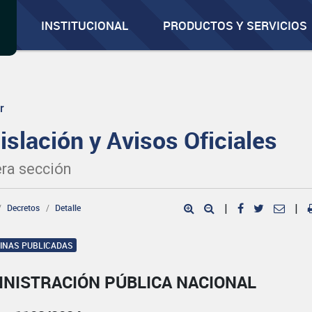
INSTITUCIONAL
PRODUCTOS Y SERVICIOS
r
islación y Avisos Oficiales
ra sección
Decretos
Detalle
|
|
GINAS PUBLICADAS
INISTRACIÓN PÚBLICA NACIONAL