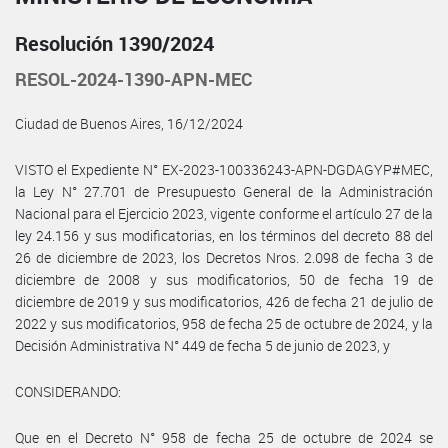
Resolución 1390/2024
RESOL-2024-1390-APN-MEC
Ciudad de Buenos Aires, 16/12/2024
VISTO el Expediente N° EX-2023-100336243-APN-DGDAGYP#MEC,
la Ley N° 27.701 de Presupuesto General de la Administración
Nacional para el Ejercicio 2023, vigente conforme el artículo 27 de la
ley 24.156 y sus modificatorias, en los términos del decreto 88 del
26 de diciembre de 2023, los Decretos Nros. 2.098 de fecha 3 de
diciembre de 2008 y sus modificatorios, 50 de fecha 19 de
diciembre de 2019 y sus modificatorios, 426 de fecha 21 de julio de
2022 y sus modificatorios, 958 de fecha 25 de octubre de 2024, y la
Decisión Administrativa N° 449 de fecha 5 de junio de 2023, y
CONSIDERANDO:
Que en el Decreto N° 958 de fecha 25 de octubre de 2024 se