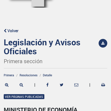
Volver
Legislación y Avisos
Oficiales
Primera sección
Primera
Resoluciones
Detalle
|
|
VER PÁGINAS PUBLICADAS
MINISTERIO DE ECONOMÍA