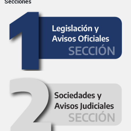
Secciones