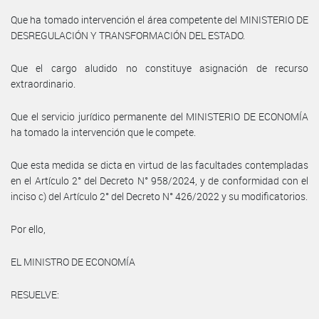
Que ha tomado intervención el área competente del MINISTERIO DE
DESREGULACIÓN Y TRANSFORMACIÓN DEL ESTADO.
Que el cargo aludido no constituye asignación de recurso
extraordinario.
Que el servicio jurídico permanente del MINISTERIO DE ECONOMÍA
ha tomado la intervención que le compete.
Que esta medida se dicta en virtud de las facultades contempladas
en el Artículo 2° del Decreto N° 958/2024, y de conformidad con el
inciso c) del Artículo 2° del Decreto N° 426/2022 y su modificatorios.
Por ello,
EL MINISTRO DE ECONOMÍA
RESUELVE: