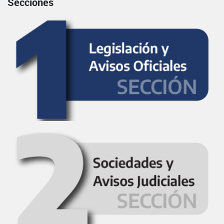
Secciones