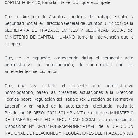
CAPITAL HUMANO, tomó la intervención que le compete.
Que la Dirección de Asuntos Jurídicos de Trabajo, Empleo y
Seguridad Social (ex Dirección General de Asuntos Jurídicos) de la
SECRETARÍA DE TRABAJO, EMPLEO Y SEGURIDAD SOCIAL del
MINISTERIO DE CAPITAL HUMANO, tomó la intervención que le
compete.
Que, por lo expuesto, corresponde dictar el pertinente acto
administrativo de homologación, de conformidad con los
antecedentes mencionados.
Que, una vez dictado el presente acto administrativo
homologatorio, pasen las presentes actuaciones a la Dirección
Técnica sobre Regulación del Trabajo (ex Dirección de Normativa
Laboral) y en virtud de la autorización efectuada mediante
Resolución Nº RESOL-2021-301-APN-MT del entonces MINISTERIO
DE TRABAJO, EMPLEO Y SEGURIDAD SOCIAL y su consecuente
Disposición Nº DI-2021-288-APN-DNRYRT#MT de la DIRECCIÓN
NACIONAL DE RELACIONES Y REGULACIONES DEL TRABAJO y sus