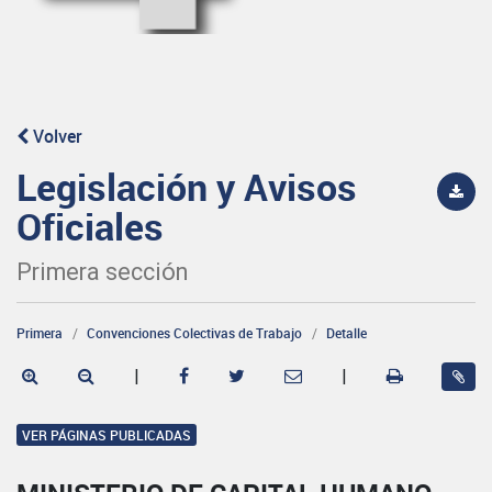
Volver
Legislación y Avisos
Oficiales
Primera sección
Primera
Convenciones Colectivas de Trabajo
Detalle
|
|
VER PÁGINAS PUBLICADAS