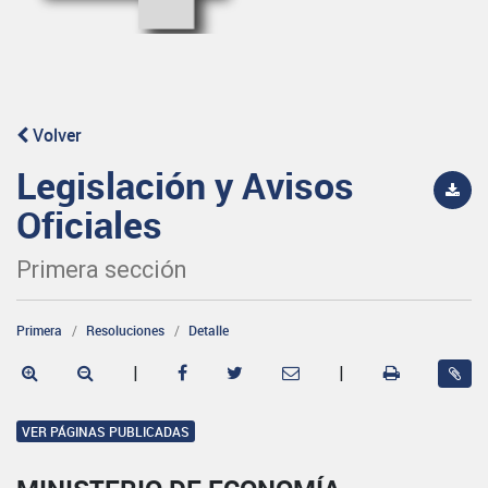
Volver
Legislación y Avisos
Oficiales
Primera sección
Primera
Resoluciones
Detalle
|
|
VER PÁGINAS PUBLICADAS