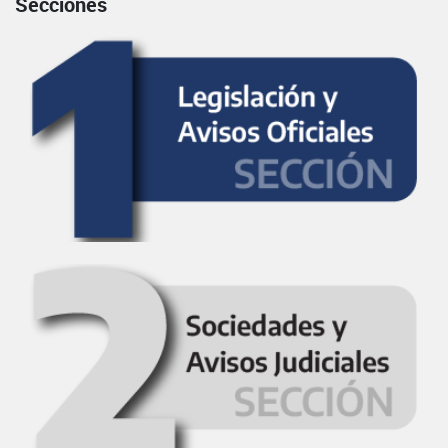
Secciones