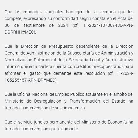
Que las entidades sindicales han ejercido la veeduría que les
compete, expresando su conformidad según consta en el Acta del
30 de septiembre de 2024 (cf., IF-2024-107007430-APN-
DGRRHH#MEC).
Que la Dirección de Presupuesto dependiente de la Dirección
General de Administración de la Subsecretaría de Administración y
Normalización Patrimonial de la Secretaría Legal y Administrativa
informó que esta cartera cuenta con créditos presupuestarios para
afrontar el gasto que demande esta resolución (cf., IF-2024-
105255457-APN-DP#MEC).
Que la Oficina Nacional de Empleo Público actuante en el ámbito del
Ministerio de Desregulación y Transformación del Estado ha
tomado la intervención de su competencia.
Que el servicio jurídico permanente del Ministerio de Economía ha
tomado la intervención que le compete.