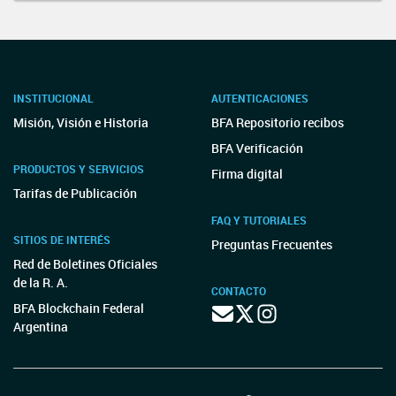
INSTITUCIONAL
AUTENTICACIONES
Misión, Visión e Historia
BFA Repositorio recibos
BFA Verificación
PRODUCTOS Y SERVICIOS
Firma digital
Tarifas de Publicación
FAQ Y TUTORIALES
SITIOS DE INTERÉS
Preguntas Frecuentes
Red de Boletines Oficiales
de la R. A.
CONTACTO
BFA Blockchain Federal
Argentina