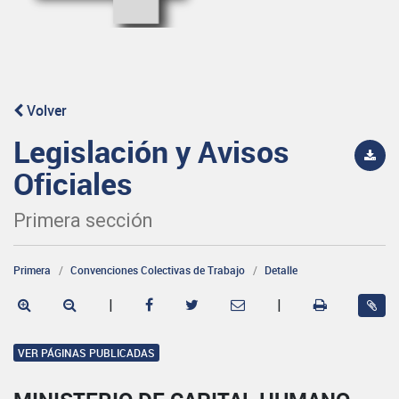
Volver
Legislación y Avisos
Oficiales
Primera sección
Primera
Convenciones Colectivas de Trabajo
Detalle
|
|
VER PÁGINAS PUBLICADAS