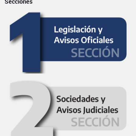
Secciones