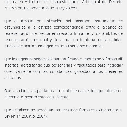
dichos, en virtud de los dispuesto por el Artículo 4 del Decreto
N° 467/88, reglamentario de la Ley 23.551.
Que el ámbito de aplicación del mentado instrumento se
circunscribe a la estricta correspondencia entre el alcance de
representación del sector empresario firmante, y los ámbitos de
representación personal y de actuación territorial de la entidad
sindical de marras, emergentes de su personería gremial.
Que los agentes negociales han ratificado el contenido y firmas allí
insertas, acreditando sus personerías y facultades para negociar
colectivamente con las constancias glosadas a los presentes
actuados.
Que las cláusulas pactadas no contienen aspectos que afecten o
alteren el ordenamiento legal vigente.
Que asimismo se acreditan los recaudos formales exigidos por la
Ley N° 14.250 (t.o. 2004).