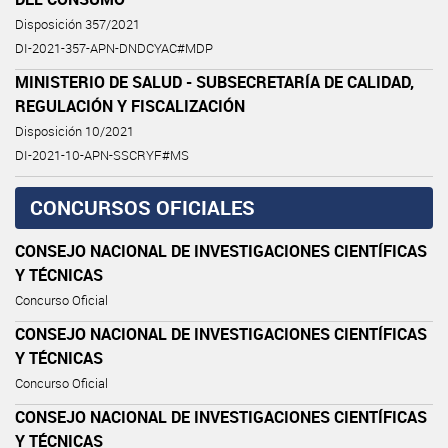
Disposición 357/2021
DI-2021-357-APN-DNDCYAC#MDP
MINISTERIO DE SALUD - SUBSECRETARÍA DE CALIDAD,
REGULACIÓN Y FISCALIZACIÓN
Disposición 10/2021
DI-2021-10-APN-SSCRYF#MS
CONCURSOS OFICIALES
CONSEJO NACIONAL DE INVESTIGACIONES CIENTÍFICAS
Y TÉCNICAS
Concurso Oficial
CONSEJO NACIONAL DE INVESTIGACIONES CIENTÍFICAS
Y TÉCNICAS
Concurso Oficial
CONSEJO NACIONAL DE INVESTIGACIONES CIENTÍFICAS
Y TÉCNICAS