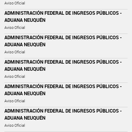
Aviso Oficial
ADMINISTRACIÓN FEDERAL DE INGRESOS PÚBLICOS -
ADUANA NEUQUÉN
Aviso Oficial
ADMINISTRACIÓN FEDERAL DE INGRESOS PÚBLICOS -
ADUANA NEUQUÉN
Aviso Oficial
ADMINISTRACIÓN FEDERAL DE INGRESOS PÚBLICOS -
ADUANA NEUQUÉN
Aviso Oficial
ADMINISTRACIÓN FEDERAL DE INGRESOS PÚBLICOS -
ADUANA NEUQUÉN
Aviso Oficial
ADMINISTRACIÓN FEDERAL DE INGRESOS PÚBLICOS -
ADUANA NEUQUÉN
Aviso Oficial