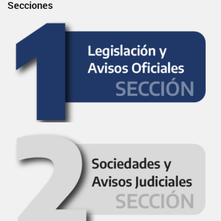
Secciones