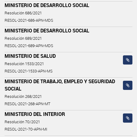
MINISTERIO DE DESARROLLO SOCIAL
Resolución 686/2021
RESOL-2021-686-APN-MDS
MINISTERIO DE DESARROLLO SOCIAL
Resolución 689/2021
RESOL-2021-689-APN-MDS
MINISTERIO DE SALUD
Resolución 1533/2021
RESOL-2021-1533-APN-MS
MINISTERIO DE TRABAJO, EMPLEO Y SEGURIDAD
SOCIAL
Resolución 268/2021
RESOL-2021-268-APN-MT
MINISTERIO DEL INTERIOR
Resolución 70/2021
RESOL-2021-70-APN-MI