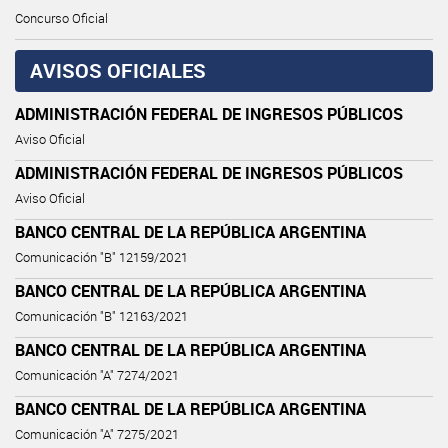
Concurso Oficial
AVISOS OFICIALES
ADMINISTRACIÓN FEDERAL DE INGRESOS PÚBLICOS
Aviso Oficial
ADMINISTRACIÓN FEDERAL DE INGRESOS PÚBLICOS
Aviso Oficial
BANCO CENTRAL DE LA REPÚBLICA ARGENTINA
Comunicación "B" 12159/2021
BANCO CENTRAL DE LA REPÚBLICA ARGENTINA
Comunicación "B" 12163/2021
BANCO CENTRAL DE LA REPÚBLICA ARGENTINA
Comunicación "A" 7274/2021
BANCO CENTRAL DE LA REPÚBLICA ARGENTINA
Comunicación "A" 7275/2021