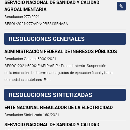
SERVICIO NACIONAL DE SANIDAD Y CALIDAD
AGROALIMENTARIA
Resolución 277/2021
RESOL-2021-277-APN-PRES#SENASA
RESOLUCIONES GENERALES
ADMINISTRACIÓN FEDERAL DE INGRESOS PÚBLICOS
Resolución General 5000/2021
RESOG-2021-5000-E-AFIP-AFIP - Procedimiento. Suspensión
de la iniciación de determinados juicios de ejecución fiscal y traba
de medidas cautelares. Re...
RESOLUCIONES SINTETIZADAS
ENTE NACIONAL REGULADOR DE LA ELECTRICIDAD
Resolución Sintetizada 160/2021
SERVICIO NACIONAL DE SANIDAD Y CALIDAD