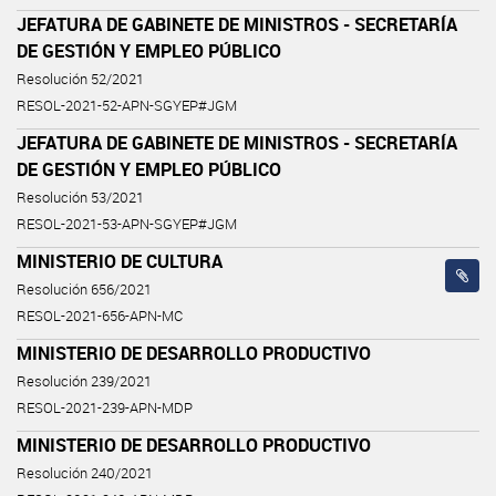
JEFATURA DE GABINETE DE MINISTROS - SECRETARÍA
DE GESTIÓN Y EMPLEO PÚBLICO
Resolución 52/2021
RESOL-2021-52-APN-SGYEP#JGM
JEFATURA DE GABINETE DE MINISTROS - SECRETARÍA
DE GESTIÓN Y EMPLEO PÚBLICO
Resolución 53/2021
RESOL-2021-53-APN-SGYEP#JGM
MINISTERIO DE CULTURA
Resolución 656/2021
RESOL-2021-656-APN-MC
MINISTERIO DE DESARROLLO PRODUCTIVO
Resolución 239/2021
RESOL-2021-239-APN-MDP
MINISTERIO DE DESARROLLO PRODUCTIVO
Resolución 240/2021