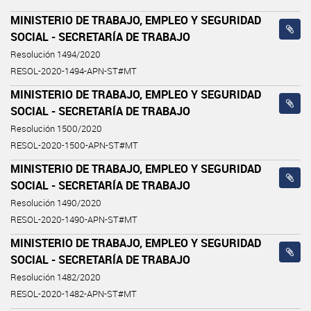
MINISTERIO DE TRABAJO, EMPLEO Y SEGURIDAD
SOCIAL - SECRETARÍA DE TRABAJO
Resolución 1494/2020
RESOL-2020-1494-APN-ST#MT
MINISTERIO DE TRABAJO, EMPLEO Y SEGURIDAD
SOCIAL - SECRETARÍA DE TRABAJO
Resolución 1500/2020
RESOL-2020-1500-APN-ST#MT
MINISTERIO DE TRABAJO, EMPLEO Y SEGURIDAD
SOCIAL - SECRETARÍA DE TRABAJO
Resolución 1490/2020
RESOL-2020-1490-APN-ST#MT
MINISTERIO DE TRABAJO, EMPLEO Y SEGURIDAD
SOCIAL - SECRETARÍA DE TRABAJO
Resolución 1482/2020
RESOL-2020-1482-APN-ST#MT