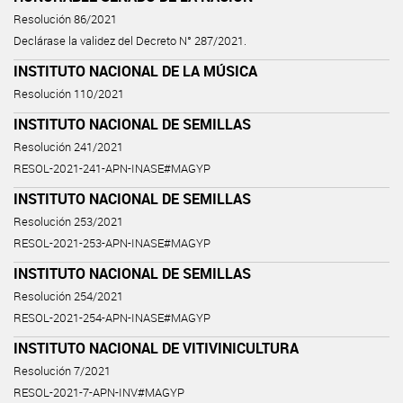
Resolución 86/2021
Declárase la validez del Decreto N° 287/2021.
INSTITUTO NACIONAL DE LA MÚSICA
Resolución 110/2021
INSTITUTO NACIONAL DE SEMILLAS
Resolución 241/2021
RESOL-2021-241-APN-INASE#MAGYP
INSTITUTO NACIONAL DE SEMILLAS
Resolución 253/2021
RESOL-2021-253-APN-INASE#MAGYP
INSTITUTO NACIONAL DE SEMILLAS
Resolución 254/2021
RESOL-2021-254-APN-INASE#MAGYP
INSTITUTO NACIONAL DE VITIVINICULTURA
Resolución 7/2021
RESOL-2021-7-APN-INV#MAGYP