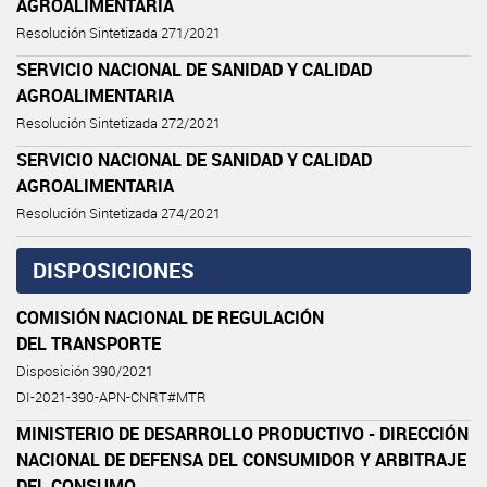
AGROALIMENTARIA
Resolución Sintetizada 271/2021
SERVICIO NACIONAL DE SANIDAD Y CALIDAD
AGROALIMENTARIA
Resolución Sintetizada 272/2021
SERVICIO NACIONAL DE SANIDAD Y CALIDAD
AGROALIMENTARIA
Resolución Sintetizada 274/2021
DISPOSICIONES
COMISIÓN NACIONAL DE REGULACIÓN
DEL TRANSPORTE
Disposición 390/2021
DI-2021-390-APN-CNRT#MTR
MINISTERIO DE DESARROLLO PRODUCTIVO - DIRECCIÓN
NACIONAL DE DEFENSA DEL CONSUMIDOR Y ARBITRAJE
DEL CONSUMO