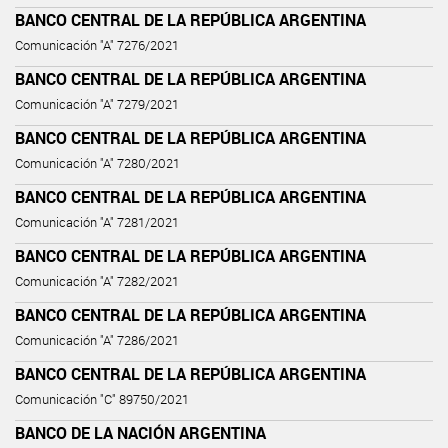
BANCO CENTRAL DE LA REPÚBLICA ARGENTINA
Comunicación "A" 7276/2021
BANCO CENTRAL DE LA REPÚBLICA ARGENTINA
Comunicación "A" 7279/2021
BANCO CENTRAL DE LA REPÚBLICA ARGENTINA
Comunicación "A" 7280/2021
BANCO CENTRAL DE LA REPÚBLICA ARGENTINA
Comunicación "A" 7281/2021
BANCO CENTRAL DE LA REPÚBLICA ARGENTINA
Comunicación "A" 7282/2021
BANCO CENTRAL DE LA REPÚBLICA ARGENTINA
Comunicación "A" 7286/2021
BANCO CENTRAL DE LA REPÚBLICA ARGENTINA
Comunicación "C" 89750/2021
BANCO DE LA NACIÓN ARGENTINA