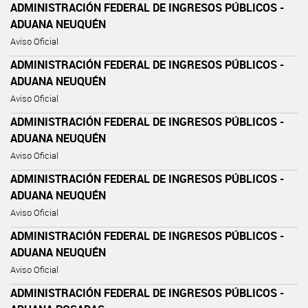
ADMINISTRACIÓN FEDERAL DE INGRESOS PÚBLICOS -
ADUANA NEUQUÉN
Aviso Oficial
ADMINISTRACIÓN FEDERAL DE INGRESOS PÚBLICOS -
ADUANA NEUQUÉN
Aviso Oficial
ADMINISTRACIÓN FEDERAL DE INGRESOS PÚBLICOS -
ADUANA NEUQUÉN
Aviso Oficial
ADMINISTRACIÓN FEDERAL DE INGRESOS PÚBLICOS -
ADUANA NEUQUÉN
Aviso Oficial
ADMINISTRACIÓN FEDERAL DE INGRESOS PÚBLICOS -
ADUANA NEUQUÉN
Aviso Oficial
ADMINISTRACIÓN FEDERAL DE INGRESOS PÚBLICOS -