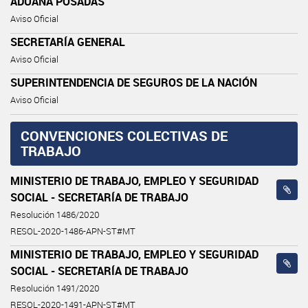
ADUANA POSADAS
Aviso Oficial
SECRETARÍA GENERAL
Aviso Oficial
SUPERINTENDENCIA DE SEGUROS DE LA NACIÓN
Aviso Oficial
CONVENCIONES COLECTIVAS DE
TRABAJO
MINISTERIO DE TRABAJO, EMPLEO Y SEGURIDAD
SOCIAL - SECRETARÍA DE TRABAJO
Resolución 1486/2020
RESOL-2020-1486-APN-ST#MT
MINISTERIO DE TRABAJO, EMPLEO Y SEGURIDAD
SOCIAL - SECRETARÍA DE TRABAJO
Resolución 1491/2020
RESOL-2020-1491-APN-ST#MT