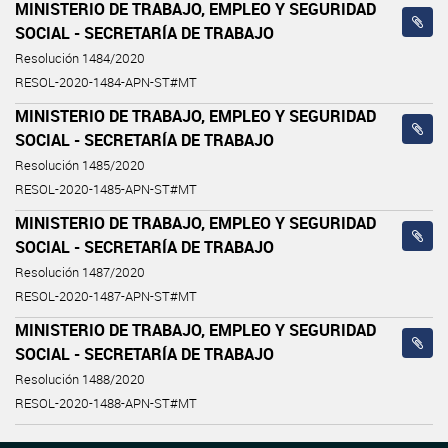
MINISTERIO DE TRABAJO, EMPLEO Y SEGURIDAD
SOCIAL - SECRETARÍA DE TRABAJO
Resolución 1484/2020
RESOL-2020-1484-APN-ST#MT
MINISTERIO DE TRABAJO, EMPLEO Y SEGURIDAD
SOCIAL - SECRETARÍA DE TRABAJO
Resolución 1485/2020
RESOL-2020-1485-APN-ST#MT
MINISTERIO DE TRABAJO, EMPLEO Y SEGURIDAD
SOCIAL - SECRETARÍA DE TRABAJO
Resolución 1487/2020
RESOL-2020-1487-APN-ST#MT
MINISTERIO DE TRABAJO, EMPLEO Y SEGURIDAD
SOCIAL - SECRETARÍA DE TRABAJO
Resolución 1488/2020
RESOL-2020-1488-APN-ST#MT