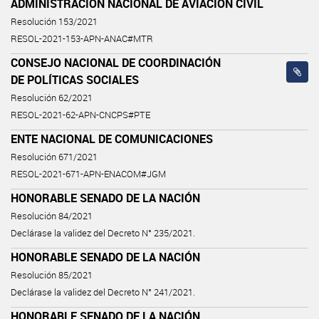
ADMINISTRACIÓN NACIONAL DE AVIACIÓN CIVIL
Resolución 153/2021
RESOL-2021-153-APN-ANAC#MTR
CONSEJO NACIONAL DE COORDINACIÓN
DE POLÍTICAS SOCIALES
Resolución 62/2021
RESOL-2021-62-APN-CNCPS#PTE
ENTE NACIONAL DE COMUNICACIONES
Resolución 671/2021
RESOL-2021-671-APN-ENACOM#JGM
HONORABLE SENADO DE LA NACIÓN
Resolución 84/2021
Declárase la validez del Decreto N° 235/2021.
HONORABLE SENADO DE LA NACIÓN
Resolución 85/2021
Declárase la validez del Decreto N° 241/2021.
HONORABLE SENADO DE LA NACIÓN