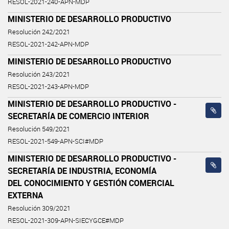
RESOL-2021-240-APN-MDP
MINISTERIO DE DESARROLLO PRODUCTIVO
Resolución 242/2021
RESOL-2021-242-APN-MDP
MINISTERIO DE DESARROLLO PRODUCTIVO
Resolución 243/2021
RESOL-2021-243-APN-MDP
MINISTERIO DE DESARROLLO PRODUCTIVO -
SECRETARÍA DE COMERCIO INTERIOR
Resolución 549/2021
RESOL-2021-549-APN-SCI#MDP
MINISTERIO DE DESARROLLO PRODUCTIVO -
SECRETARÍA DE INDUSTRIA, ECONOMÍA
DEL CONOCIMIENTO Y GESTIÓN COMERCIAL
EXTERNA
Resolución 309/2021
RESOL-2021-309-APN-SIECYGCE#MDP