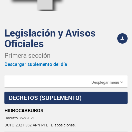
Legislación y Avisos
Oficiales
Primera sección
Descargar suplemento del día
Desplegar menú
DECRETOS (SUPLEMENTO)
HIDROCARBUROS
Decreto 352/2021
DCTO-2021-352-APN-PTE - Disposiciones.