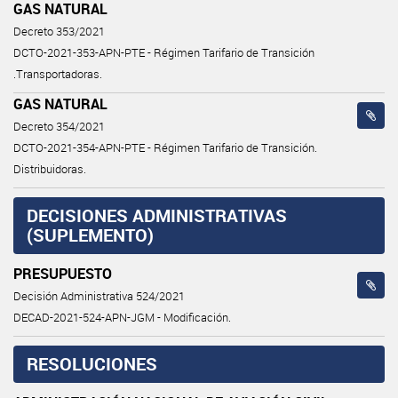
GAS NATURAL
Decreto 353/2021
DCTO-2021-353-APN-PTE - Régimen Tarifario de Transición
.Transportadoras.
GAS NATURAL
Decreto 354/2021
DCTO-2021-354-APN-PTE - Régimen Tarifario de Transición.
Distribuidoras.
DECISIONES ADMINISTRATIVAS
(SUPLEMENTO)
PRESUPUESTO
Decisión Administrativa 524/2021
DECAD-2021-524-APN-JGM - Modificación.
RESOLUCIONES