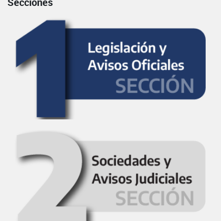
Secciones