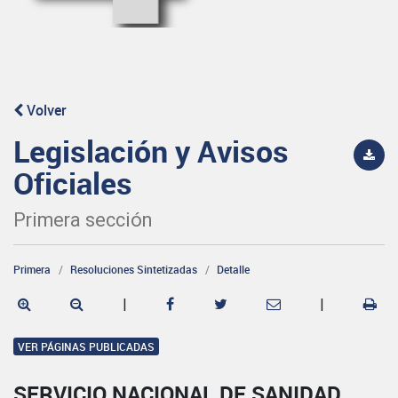
Volver
Legislación y Avisos
Oficiales
Primera sección
Primera
Resoluciones Sintetizadas
Detalle
|
|
VER PÁGINAS PUBLICADAS
SERVICIO NACIONAL DE SANIDAD