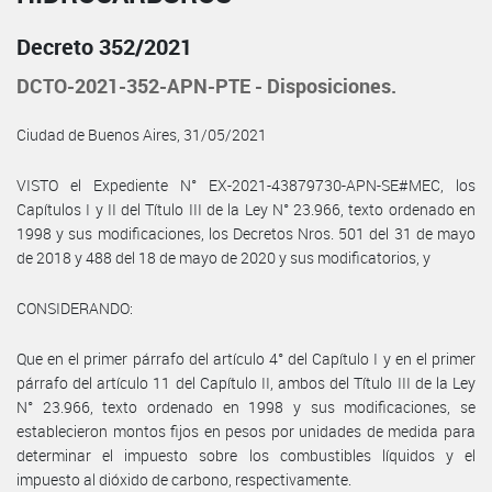
Decreto 352/2021
DCTO-2021-352-APN-PTE - Disposiciones.
Ciudad de Buenos Aires, 31/05/2021
VISTO el Expediente N° EX-2021-43879730-APN-SE#MEC, los
Capítulos I y II del Título III de la Ley N° 23.966, texto ordenado en
1998 y sus modificaciones, los Decretos Nros. 501 del 31 de mayo
de 2018 y 488 del 18 de mayo de 2020 y sus modificatorios, y
CONSIDERANDO:
Que en el primer párrafo del artículo 4° del Capítulo I y en el primer
párrafo del artículo 11 del Capítulo II, ambos del Título III de la Ley
N° 23.966, texto ordenado en 1998 y sus modificaciones, se
establecieron montos fijos en pesos por unidades de medida para
determinar el impuesto sobre los combustibles líquidos y el
impuesto al dióxido de carbono, respectivamente.