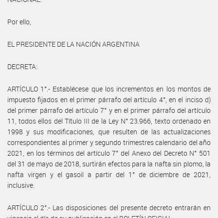
Por ello,
EL PRESIDENTE DE LA NACIÓN ARGENTINA
DECRETA:
ARTÍCULO 1°.- Establécese que los incrementos en los montos de
impuesto fijados en el primer párrafo del artículo 4°, en el inciso d)
del primer párrafo del artículo 7° y en el primer párrafo del artículo
11, todos ellos del Título III de la Ley N° 23.966, texto ordenado en
1998 y sus modificaciones, que resulten de las actualizaciones
correspondientes al primer y segundo trimestres calendario del año
2021, en los términos del artículo 7° del Anexo del Decreto N° 501
del 31 de mayo de 2018, surtirán efectos para la nafta sin plomo, la
nafta virgen y el gasoil a partir del 1° de diciembre de 2021,
inclusive.
ARTÍCULO 2°.- Las disposiciones del presente decreto entrarán en