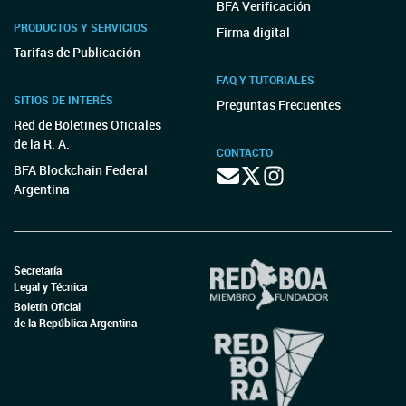
BFA Verificación
PRODUCTOS Y SERVICIOS
Firma digital
Tarifas de Publicación
FAQ Y TUTORIALES
SITIOS DE INTERÉS
Preguntas Frecuentes
Red de Boletines Oficiales
de la R. A.
CONTACTO
BFA Blockchain Federal
Argentina
Secretaría
Legal y Técnica
Boletín Oficial
de la República Argentina