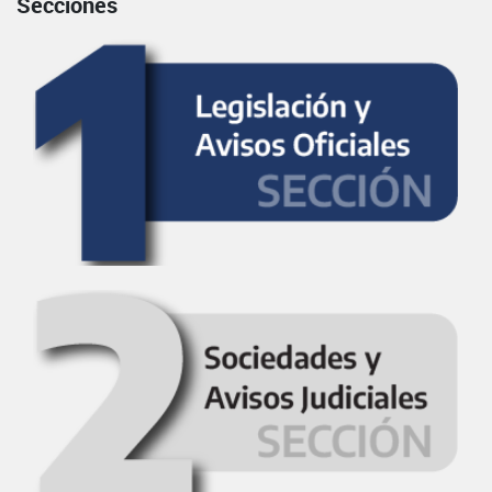
Secciones