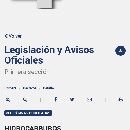
Volver
Legislación y Avisos
Oficiales
Primera sección
Primera
Decretos
Detalle
|
|
VER PÁGINAS PUBLICADAS
HIDROCARBUROS