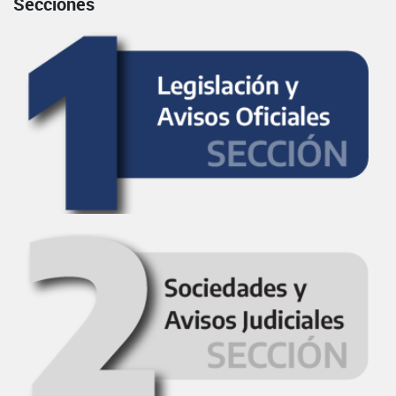
Secciones