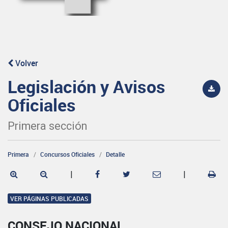
Volver
Legislación y Avisos
Oficiales
Primera sección
Primera
Concursos Oficiales
Detalle
|
|
VER PÁGINAS PUBLICADAS
CONSEJO NACIONAL