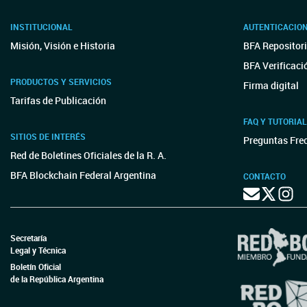
INSTITUCIONAL
AUTENTICACIO
Misión, Visión e Historia
BFA Repositori
BFA Verificaci
PRODUCTOS Y SERVICIOS
Firma digital
Tarifas de Publicación
FAQ Y TUTORIA
SITIOS DE INTERÉS
Preguntas Fre
Red de Boletines Oficiales de la R. A.
BFA Blockchain Federal Argentina
CONTACTO
Secretaría
Legal y Técnica
Boletín Oficial
de la República Argentina