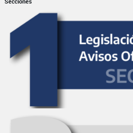
Secciones