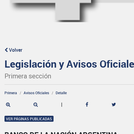
Volver
Legislación y Avisos Oficial
Primera sección
Primera
Avisos Oficiales
Detalle
|
VER PÁGINAS PUBLICADAS