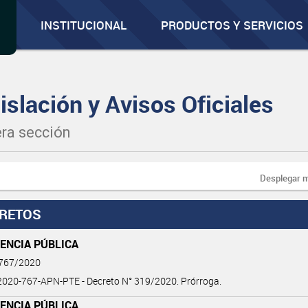
INSTITUCIONAL
PRODUCTOS Y SERVICIOS
islación y Avisos Oficiales
ra sección
Desplegar 
RETOS
ENCIA PÚBLICA
 767/2020
020-767-APN-PTE - Decreto N° 319/2020. Prórroga.
ENCIA PÚBLICA