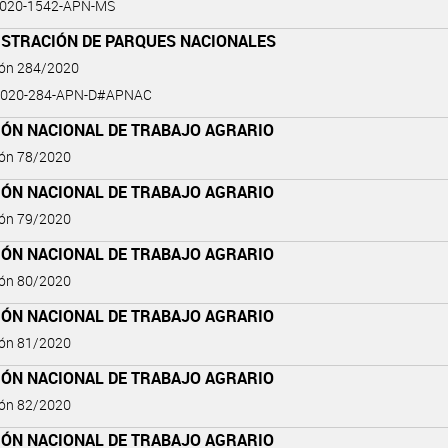
2020-1542-APN-MS
ISTRACIÓN DE PARQUES NACIONALES
ión 284/2020
2020-284-APN-D#APNAC
IÓN NACIONAL DE TRABAJO AGRARIO
ión 78/2020
IÓN NACIONAL DE TRABAJO AGRARIO
ión 79/2020
IÓN NACIONAL DE TRABAJO AGRARIO
ión 80/2020
IÓN NACIONAL DE TRABAJO AGRARIO
ión 81/2020
IÓN NACIONAL DE TRABAJO AGRARIO
ión 82/2020
IÓN NACIONAL DE TRABAJO AGRARIO