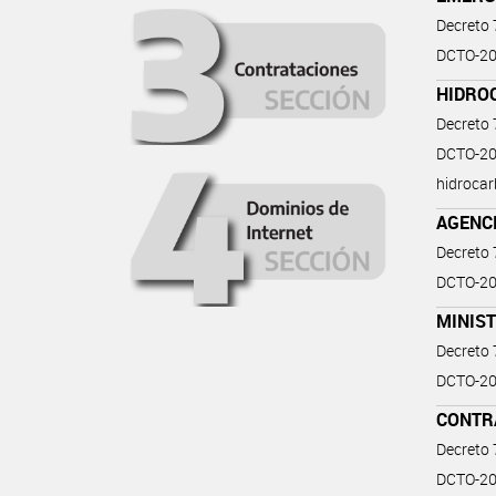
Decreto
DCTO-20
HIDRO
Decreto
DCTO-202
hidrocar
AGENCI
Decreto
DCTO-20
MINIST
Decreto
DCTO-202
CONTR
Decreto
DCTO-20