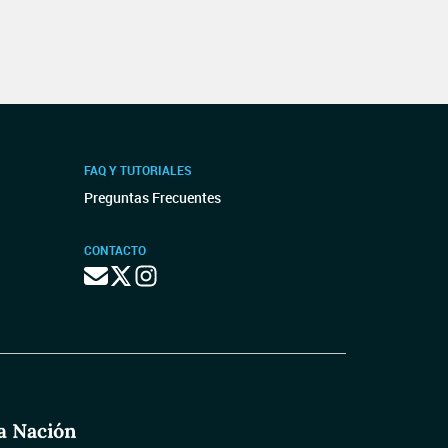
FAQ Y TUTORIALES
Preguntas Frecuentes
CONTACTO