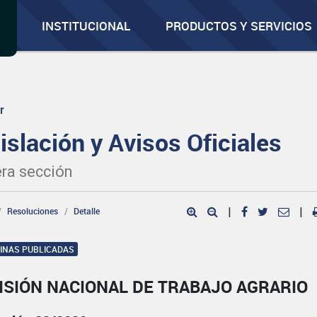
INSTITUCIONAL
PRODUCTOS Y SERVICIOS
r
islación y Avisos Oficiales
ra sección
Resoluciones
Detalle
|
|
GINAS PUBLICADAS
ISIÓN NACIONAL DE TRABAJO AGRARIO