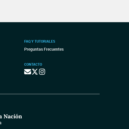
FAQ Y TUTORIALES
Preguntas Frecuentes
CONTACTO