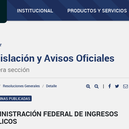
INSTITUCIONAL
PRODUCTOS Y SERVICIOS
r
islación y Avisos Oficiales
ra sección
Resoluciones Generales
Detalle
|
GINAS PUBLICADAS
INISTRACIÓN FEDERAL DE INGRESOS
LICOS