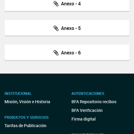
Anexo - 4
Anexo - 5
Anexo - 6
INSTITUCIONAL
AUTENTICACIONES
Misión, Visión e Historia
BFA Repositorio recibos
BFA Verificación
PRODUCTOS Y SERVICIOS
Firma digital
Tarifas de Publicación