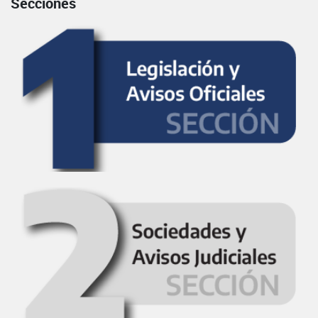
Secciones