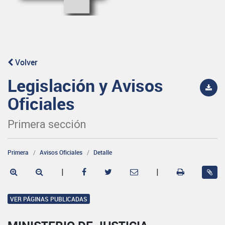
Volver
Legislación y Avisos
Oficiales
Primera sección
Primera
Avisos Oficiales
Detalle
|
|
VER PÁGINAS PUBLICADAS