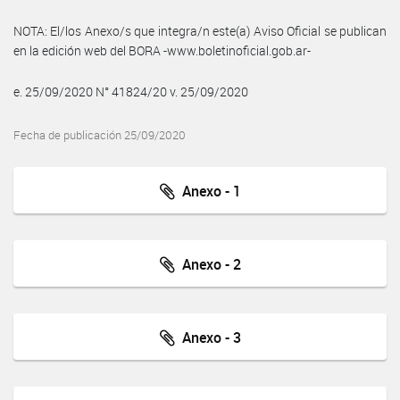
NOTA: El/los Anexo/s que integra/n este(a) Aviso Oficial se publican
en la edición web del BORA -www.boletinoficial.gob.ar-
e. 25/09/2020 N° 41824/20 v. 25/09/2020
Fecha de publicación 25/09/2020
Anexo - 1
Anexo - 2
Anexo - 3