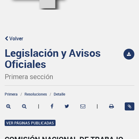
Volver
Legislación y Avisos
Oficiales
Primera sección
Primera
Resoluciones
Detalle
|
|
VER PÁGINAS PUBLICADAS