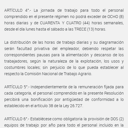
ARTÍCULO 4°.- La jornada de trabajo para todo el personal
comprendido en el presente régimen no podrá exceder de OCHO (8)
horas diarias y de CUARENTA Y CUATRO (44) horas semanales,
desde el día lunes hasta el sábado a las TRECE (13) horas.
La distribución de las horas de trabajo diarias y su diagramación
serán facultad privativa del empleador, debiendo respetar las
correspondientes pausas para la alimentación y descanso de los
trabajadores, según la naturaleza de la explotación, los usos y
costumbres locales; sin perjuicio de lo que pueda establecer al
respecto la Comisión Nacional de Trabajo Agrario.
ARTÍCULO 5°.- Independientemente de la remuneración fijada para
cada categoría, el personal comprendido en la presente Resolución
percibirá una bonificación por antigüedad de conformidad a lo
establecido en el artículo 38 de la Ley 26.727.
ARTÍCULO 6°.- Establécese como obligatoria la provisión de DOS (2)
equipos de trabajo por año para todo el personal incluido en la