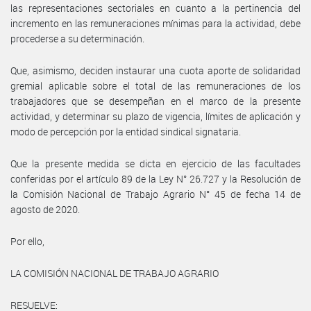
las representaciones sectoriales en cuanto a la pertinencia del
incremento en las remuneraciones mínimas para la actividad, debe
procederse a su determinación.
Que, asimismo, deciden instaurar una cuota aporte de solidaridad
gremial aplicable sobre el total de las remuneraciones de los
trabajadores que se desempeñan en el marco de la presente
actividad, y determinar su plazo de vigencia, límites de aplicación y
modo de percepción por la entidad sindical signataria.
Que la presente medida se dicta en ejercicio de las facultades
conferidas por el artículo 89 de la Ley N° 26.727 y la Resolución de
la Comisión Nacional de Trabajo Agrario N° 45 de fecha 14 de
agosto de 2020.
Por ello,
LA COMISIÓN NACIONAL DE TRABAJO AGRARIO
RESUELVE: