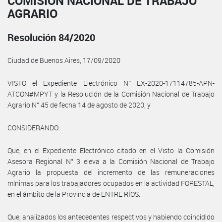
COMISIÓN NACIONAL DE TRABAJO
AGRARIO
Resolución 84/2020
Ciudad de Buenos Aires, 17/09/2020
VISTO el Expediente Electrónico N° EX-2020-17114785-APN-
ATCON#MPYT y la Resolución de la Comisión Nacional de Trabajo
Agrario N° 45 de fecha 14 de agosto de 2020, y
CONSIDERANDO:
Que, en el Expediente Electrónico citado en el Visto la Comisión
Asesora Regional N° 3 eleva a la Comisión Nacional de Trabajo
Agrario la propuesta del incremento de las remuneraciones
mínimas para los trabajadores ocupados en la actividad FORESTAL,
en el ámbito de la Provincia de ENTRE RÍOS.
Que, analizados los antecedentes respectivos y habiendo coincidido