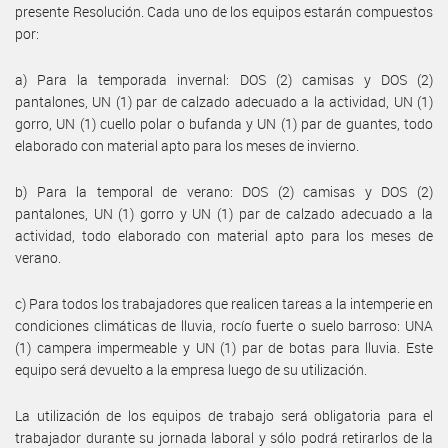
presente Resolución. Cada uno de los equipos estarán compuestos
por:
a) Para la temporada invernal: DOS (2) camisas y DOS (2)
pantalones, UN (1) par de calzado adecuado a la actividad, UN (1)
gorro, UN (1) cuello polar o bufanda y UN (1) par de guantes, todo
elaborado con material apto para los meses de invierno.
b) Para la temporal de verano: DOS (2) camisas y DOS (2)
pantalones, UN (1) gorro y UN (1) par de calzado adecuado a la
actividad, todo elaborado con material apto para los meses de
verano.
c) Para todos los trabajadores que realicen tareas a la intemperie en
condiciones climáticas de lluvia, rocío fuerte o suelo barroso: UNA
(1) campera impermeable y UN (1) par de botas para lluvia. Este
equipo será devuelto a la empresa luego de su utilización.
La utilización de los equipos de trabajo será obligatoria para el
trabajador durante su jornada laboral y sólo podrá retirarlos de la