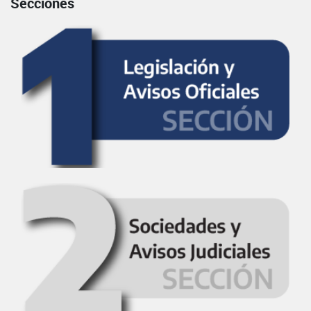
Secciones