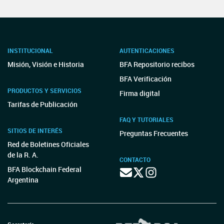
INSTITUCIONAL
AUTENTICACIONES
Misión, Visión e Historia
BFA Repositorio recibos
BFA Verificación
PRODUCTOS Y SERVICIOS
Firma digital
Tarifas de Publicación
FAQ Y TUTORIALES
SITIOS DE INTERÉS
Preguntas Frecuentes
Red de Boletines Oficiales
de la R. A.
CONTACTO
BFA Blockchain Federal
Argentina