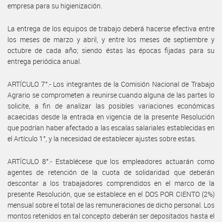
empresa para su higienización.
La entrega de los equipos de trabajo deberá hacerse efectiva entre
los meses de marzo y abril, y entre los meses de septiembre y
octubre de cada año; siendo éstas las épocas fijadas para su
entrega periódica anual.
ARTÍCULO 7°.- Los integrantes de la Comisión Nacional de Trabajo
Agrario se comprometen a reunirse cuando alguna de las partes lo
solicite, a fin de analizar las posibles variaciones económicas
acaecidas desde la entrada en vigencia de la presente Resolución
que podrían haber afectado a las escalas salariales establecidas en
el Artículo 1°, y la necesidad de establecer ajustes sobre estas.
ARTÍCULO 8°.- Establécese que los empleadores actuarán como
agentes de retención de la cuota de solidaridad que deberán
descontar a los trabajadores comprendidos en el marco de la
presente Resolución, que se establece en el DOS POR CIENTO (2%)
mensual sobre el total de las remuneraciones de dicho personal. Los
montos retenidos en tal concepto deberán ser depositados hasta el