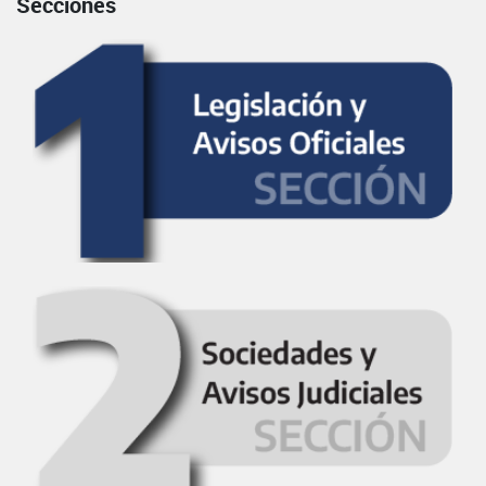
Secciones