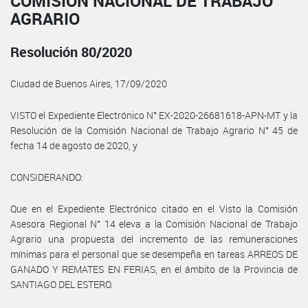
COMISIÓN NACIONAL DE TRABAJO
AGRARIO
Resolución 80/2020
Ciudad de Buenos Aires, 17/09/2020
VISTO el Expediente Electrónico N° EX-2020-26681618-APN-MT y la
Resolución de la Comisión Nacional de Trabajo Agrario N° 45 de
fecha 14 de agosto de 2020, y
CONSIDERANDO:
Que en el Expediente Electrónico citado en el Visto la Comisión
Asesora Regional N° 14 eleva a la Comisión Nacional de Trabajo
Agrario una propuesta del incremento de las remuneraciones
mínimas para el personal que se desempeña en tareas ARREOS DE
GANADO Y REMATES EN FERIAS, en el ámbito de la Provincia de
SANTIAGO DEL ESTERO.