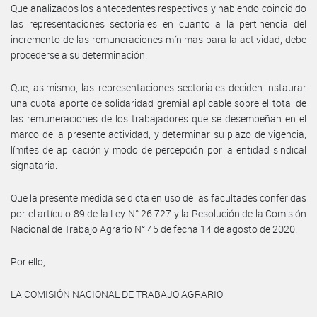
Que analizados los antecedentes respectivos y habiendo coincidido
las representaciones sectoriales en cuanto a la pertinencia del
incremento de las remuneraciones mínimas para la actividad, debe
procederse a su determinación.
Que, asimismo, las representaciones sectoriales deciden instaurar
una cuota aporte de solidaridad gremial aplicable sobre el total de
las remuneraciones de los trabajadores que se desempeñan en el
marco de la presente actividad, y determinar su plazo de vigencia,
límites de aplicación y modo de percepción por la entidad sindical
signataria.
Que la presente medida se dicta en uso de las facultades conferidas
por el artículo 89 de la Ley N° 26.727 y la Resolución de la Comisión
Nacional de Trabajo Agrario N° 45 de fecha 14 de agosto de 2020.
Por ello,
LA COMISIÓN NACIONAL DE TRABAJO AGRARIO