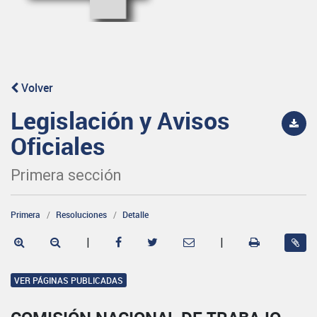
Volver
Legislación y Avisos
Oficiales
Primera sección
Primera
Resoluciones
Detalle
|
|
VER PÁGINAS PUBLICADAS