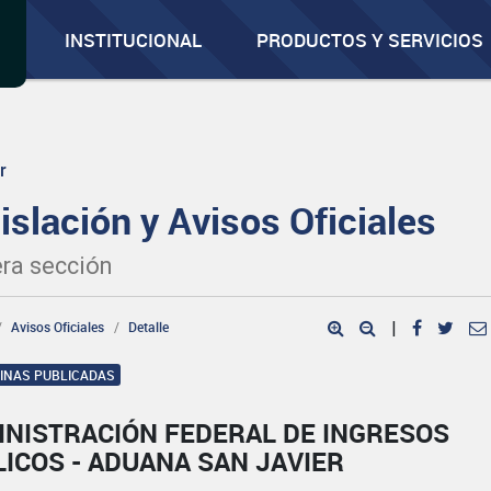
INSTITUCIONAL
PRODUCTOS Y SERVICIOS
r
islación y Avisos Oficiales
ra sección
Avisos Oficiales
Detalle
|
GINAS PUBLICADAS
INISTRACIÓN FEDERAL DE INGRESOS
ICOS - ADUANA SAN JAVIER