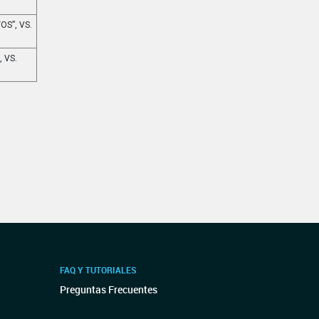
OS”, VS.
 VS.
FAQ Y TUTORIALES
Preguntas Frecuentes