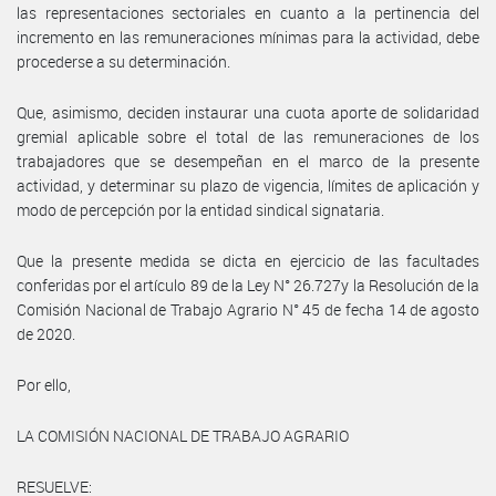
las representaciones sectoriales en cuanto a la pertinencia del
incremento en las remuneraciones mínimas para la actividad, debe
procederse a su determinación.
Que, asimismo, deciden instaurar una cuota aporte de solidaridad
gremial aplicable sobre el total de las remuneraciones de los
trabajadores que se desempeñan en el marco de la presente
actividad, y determinar su plazo de vigencia, límites de aplicación y
modo de percepción por la entidad sindical signataria.
Que la presente medida se dicta en ejercicio de las facultades
conferidas por el artículo 89 de la Ley N° 26.727y la Resolución de la
Comisión Nacional de Trabajo Agrario N° 45 de fecha 14 de agosto
de 2020.
Por ello,
LA COMISIÓN NACIONAL DE TRABAJO AGRARIO
RESUELVE: