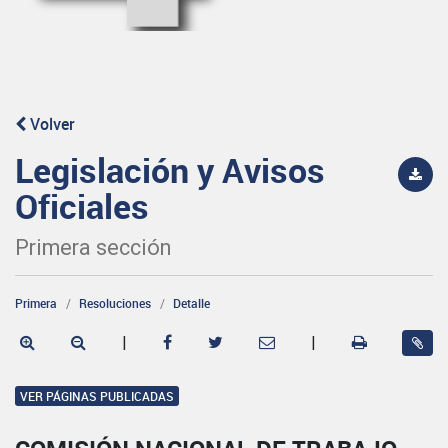
Volver
Legislación y Avisos
Oficiales
Primera sección
Primera
Resoluciones
Detalle
|
|
VER PÁGINAS PUBLICADAS