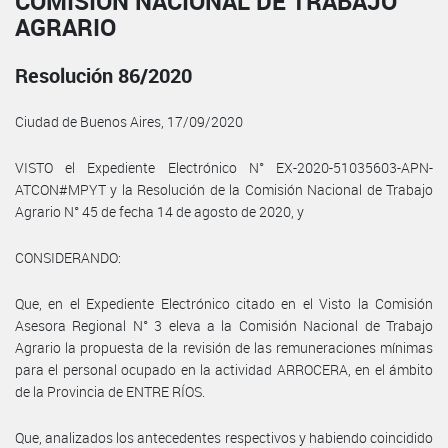
COMISIÓN NACIONAL DE TRABAJO
AGRARIO
Resolución 86/2020
Ciudad de Buenos Aires, 17/09/2020
VISTO el Expediente Electrónico N° EX-2020-51035603-APN-
ATCON#MPYT y la Resolución de la Comisión Nacional de Trabajo
Agrario N° 45 de fecha 14 de agosto de 2020, y
CONSIDERANDO:
Que, en el Expediente Electrónico citado en el Visto la Comisión
Asesora Regional N° 3 eleva a la Comisión Nacional de Trabajo
Agrario la propuesta de la revisión de las remuneraciones mínimas
para el personal ocupado en la actividad ARROCERA, en el ámbito
de la Provincia de ENTRE RÍOS.
Que, analizados los antecedentes respectivos y habiendo coincidido