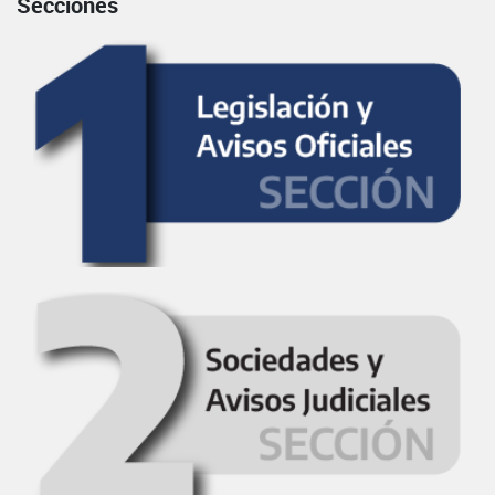
Secciones