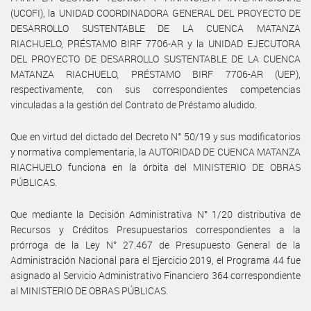
(UCOFI), la UNIDAD COORDINADORA GENERAL DEL PROYECTO DE
DESARROLLO SUSTENTABLE DE LA CUENCA MATANZA
RIACHUELO, PRÉSTAMO BIRF 7706-AR y la UNIDAD EJECUTORA
DEL PROYECTO DE DESARROLLO SUSTENTABLE DE LA CUENCA
MATANZA RIACHUELO, PRÉSTAMO BIRF 7706-AR (UEP),
respectivamente, con sus correspondientes competencias
vinculadas a la gestión del Contrato de Préstamo aludido.
Que en virtud del dictado del Decreto N° 50/19 y sus modificatorios
y normativa complementaria, la AUTORIDAD DE CUENCA MATANZA
RIACHUELO funciona en la órbita del MINISTERIO DE OBRAS
PÚBLICAS.
Que mediante la Decisión Administrativa N° 1/20 distributiva de
Recursos y Créditos Presupuestarios correspondientes a la
prórroga de la Ley N° 27.467 de Presupuesto General de la
Administración Nacional para el Ejercicio 2019, el Programa 44 fue
asignado al Servicio Administrativo Financiero 364 correspondiente
al MINISTERIO DE OBRAS PÚBLICAS.