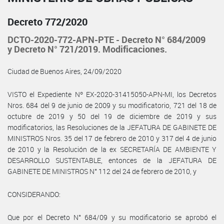
Decreto 772/2020
DCTO-2020-772-APN-PTE - Decreto N° 684/2009
y Decreto N° 721/2019. Modificaciones.
Ciudad de Buenos Aires, 24/09/2020
VISTO el Expediente Nº EX-2020-31415050-APN-MI, los Decretos
Nros. 684 del 9 de junio de 2009 y su modificatorio, 721 del 18 de
octubre de 2019 y 50 del 19 de diciembre de 2019 y sus
modificatorios, las Resoluciones de la JEFATURA DE GABINETE DE
MINISTROS Nros. 35 del 17 de febrero de 2010 y 317 del 4 de junio
de 2010 y la Resolución de la ex SECRETARÍA DE AMBIENTE Y
DESARROLLO SUSTENTABLE, entonces de la JEFATURA DE
GABINETE DE MINISTROS N° 112 del 24 de febrero de 2010, y
CONSIDERANDO:
Que por el Decreto N° 684/09 y su modificatorio se aprobó el