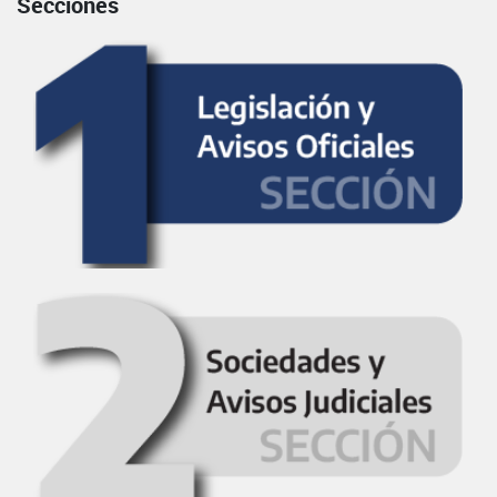
Secciones