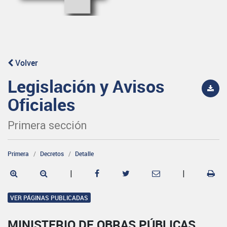
Volver
Legislación y Avisos
Oficiales
Primera sección
Primera
Decretos
Detalle
|
|
VER PÁGINAS PUBLICADAS
MINISTERIO DE OBRAS PÚBLICAS