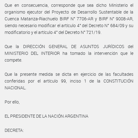
Que en consecuencia, corresponde que sea dicho Ministerio el
organismo ejecutor del Proyecto de Desarrollo Sustentable de la
Cuenca Matanza-Riachuelo BIRF N° 7706-AR y BIRF N° 9008-AR,
siendo necesario modificar el artículo 4° del Decreto N° 684/09 y su
modificatorio y el artículo 4° del Decreto N° 721/19.
Que la DIRECCIÓN GENERAL DE ASUNTOS JURÍDICOS del
MINISTERIO DEL INTERIOR ha tomado la intervención que le
compete.
Que la presente medida se dicta en ejercicio de las facultades
conferidas por el artículo 99, inciso 1 de la CONSTITUCIÓN
NACIONAL.
Por ello,
EL PRESIDENTE DE LA NACIÓN ARGENTINA
DECRETA: